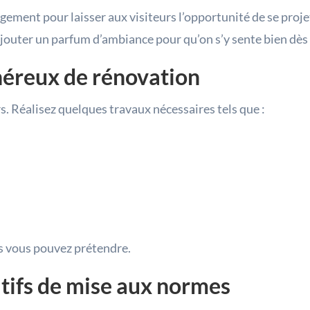
ogement pour laisser aux visiteurs l’opportunité de se proj
jouter un parfum d’ambiance pour qu’on s’y sente bien dès 
néreux de rénovation
urs. Réalisez quelques travaux nécessaires tels que :
s vous pouvez prétendre.
atifs de mise aux normes