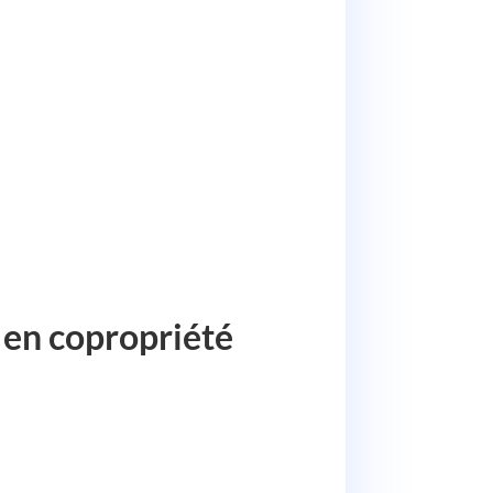
e en copropriété