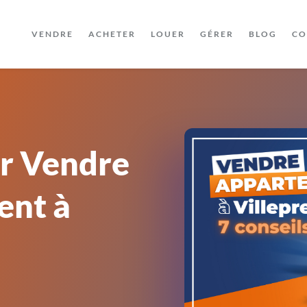
VENDRE
ACHETER
LOUER
GÉRER
BLOG
CO
ur Vendre
ent à