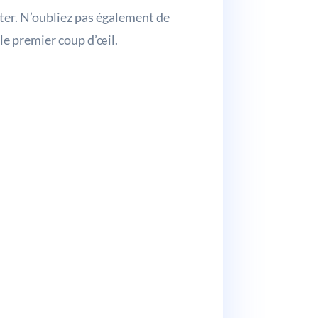
eter. N’oubliez pas également de
le premier coup d’œil.