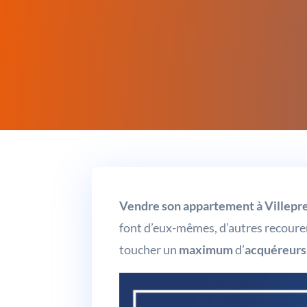
Vendre son appartement à Villepr
font d’eux-mêmes, d’autres recoure
toucher un
maximum
d’
acquéreurs