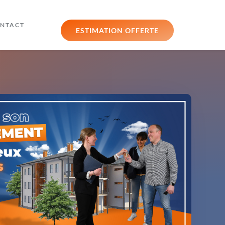
NTACT
ESTIMATION OFFERTE