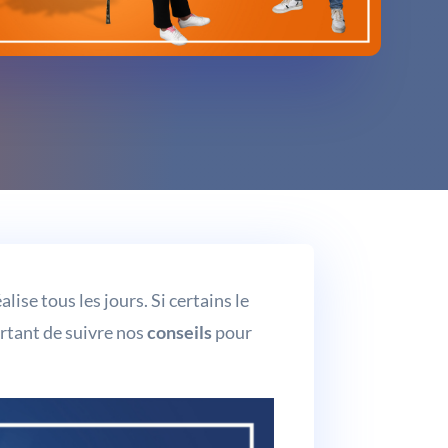
alise tous les jours. Si certains le
ortant de suivre nos
conseils
pour