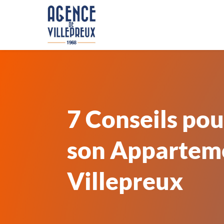
7 Conseils po
son Appartem
Villepreux