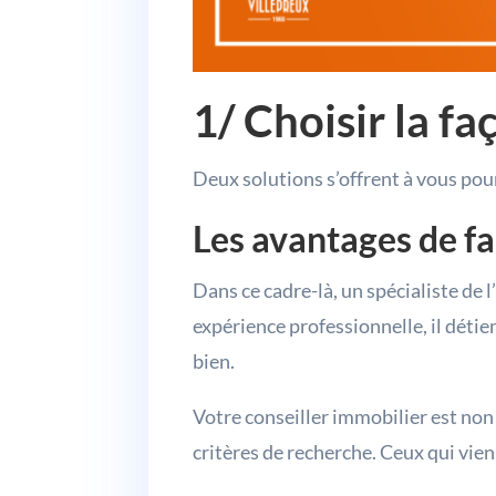
1/ Choisir la f
Deux solutions s’offrent à vous pou
Les avantages de f
Dans ce cadre-là, un spécialiste de 
expérience professionnelle, il détie
bien.
Votre conseiller immobilier est non s
critères de recherche. Ceux qui vie