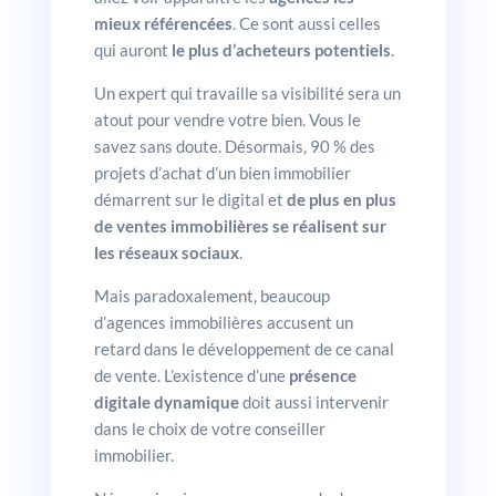
mieux référencées
. Ce sont aussi celles
qui auront
le plus d’acheteurs potentiels
.
Un expert qui travaille sa visibilité sera un
atout pour vendre votre bien. Vous le
savez sans doute. Désormais, 90 % des
projets d’achat d’un bien immobilier
démarrent sur le digital et
de plus en plus
de ventes immobilières se réalisent sur
les réseaux sociaux
.
Mais paradoxalement, beaucoup
d’agences immobilières accusent un
retard dans le développement de ce canal
de vente. L’existence d’une
présence
digitale dynamique
doit aussi intervenir
dans le choix de votre conseiller
immobilier.