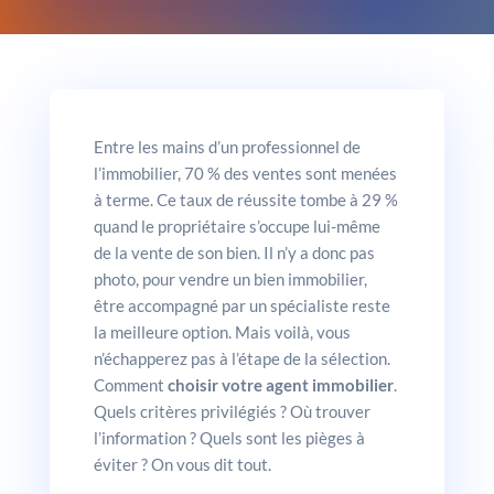
Entre les mains d’un professionnel de
l’immobilier, 70 % des ventes sont menées
à terme. Ce taux de réussite tombe à 29 %
quand le propriétaire s’occupe lui-même
de la vente de son bien. Il n’y a donc pas
photo, pour vendre un bien immobilier,
être accompagné par un spécialiste reste
la meilleure option. Mais voilà, vous
n’échapperez pas à l’étape de la sélection.
Comment
choisir votre agent immobilier
.
Quels critères privilégiés ? Où trouver
l’information ? Quels sont les pièges à
éviter ? On vous dit tout.