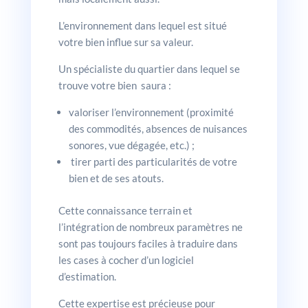
L’environnement dans lequel est situé
votre bien influe sur sa valeur.
Un spécialiste du quartier dans lequel se
trouve votre bien saura :
valoriser l’environnement (proximité
des commodités, absences de nuisances
sonores, vue dégagée, etc.) ;
tirer parti des particularités de votre
bien et de ses atouts.
Cette connaissance terrain et
l’intégration de nombreux paramètres ne
sont pas toujours faciles à traduire dans
les cases à cocher d’un logiciel
d’estimation.
Cette expertise est précieuse pour