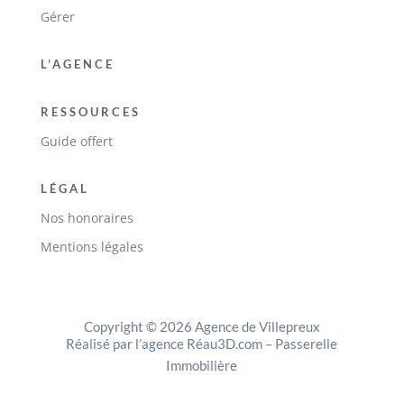
Gérer
L’AGENCE
RESSOURCES
Guide offert
LÉGAL
Nos honoraires
Mentions légales
Copyright © 2026 Agence de Villepreux
Réalisé par l’agence Réau3D.com
–
Passerelle
Immobilière