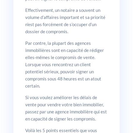
Effectivement, un notaire a souvent un
volume d’affaires important et sa priorité
n’est pas forcément de s’occuper d’un
dossier de compromis.
Par contre, la plupart des agences
immobilières sont en capacité de rédiger
elles-mêmes le compromis de vente.
Lorsque vous rencontrez un client
potentiel sérieux, pouvoir signer un
compromis sous 48 heures est un atout
certain.
Si vous voulez améliorer les délais de
vente pour vendre votre bien immobilier,
passez par une agence immobilière qui est
en capacité de signer les compromis.
Voilà les 5 points essentiels que vous