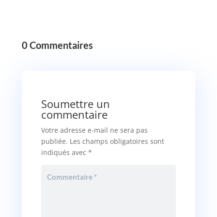
0 Commentaires
Soumettre un
commentaire
Votre adresse e-mail ne sera pas
publiée.
Les champs obligatoires sont
indiqués avec
*