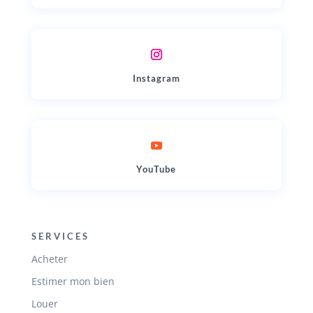
Instagram
YouTube
SERVICES
Acheter
Estimer mon bien
Louer