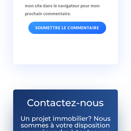
mon site dans le navigateur pour mon
prochain commentaire.
SOUMETTRE LE COMMENTAIRE
Contactez-nous
Un projet immobilier? Nous
sommes à votre disposition