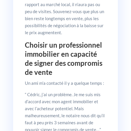
rapport au marché local, il n’aura pas ou
peu de visites. Souvenez-vous que plus un
bien reste longtemps en vente, plus les
possibilités de négociation à la baisse sur
le prix augmentent.
Choisir un professionnel
immobilier en capacité
de signer des compromis
de vente
Un ami m’a contacté il y a quelque temps :
“ Cédric, j’ai un problème. Je me suis mis
d’accord avec mon agent immobilier et
avec l’acheteur potentiel. Mais
malheureusement, le notaire nous dit qu’il
faut à peu près 3 semaines avant de
pouvoir signer le compromis de vente…”