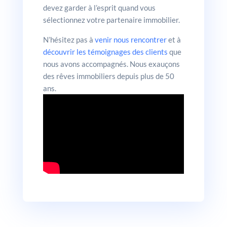
devez garder à l’esprit quand vous
sélectionnez votre partenaire immobilier.
N’hésitez pas à
venir nous rencontrer
et à
découvrir les témoignages des clients
que
nous avons accompagnés. Nous exauçons
des rêves immobiliers depuis plus de 50
ans.