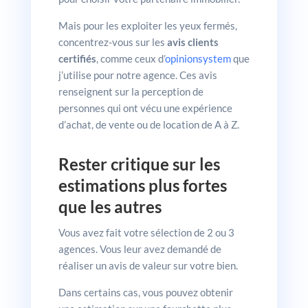
Mais pour les exploiter les yeux fermés,
concentrez-vous sur les
avis clients
certifiés
, comme ceux d’
opinionsystem
que
j’utilise pour notre agence. Ces avis
renseignent sur la perception de
personnes qui ont vécu une expérience
d’achat, de vente ou de location de A à Z.
Rester critique sur les
estimations plus fortes
que les autres
Vous avez fait votre sélection de 2 ou 3
agences. Vous leur avez demandé de
réaliser un avis de valeur sur votre bien.
Dans certains cas, vous pouvez obtenir