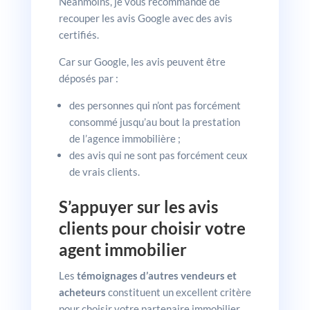
Néanmoins, je vous recommande de
recouper les avis Google avec des avis
certifiés.
Car sur Google, les avis peuvent être
déposés par :
des personnes qui n’ont pas forcément
consommé jusqu’au bout la prestation
de l’agence immobilière ;
des avis qui ne sont pas forcément ceux
de vrais clients.
S’appuyer sur les avis
clients pour choisir votre
agent immobilier
Les
témoignages d’autres vendeurs et
acheteurs
constituent un excellent critère
pour choisir votre partenaire immobilier.