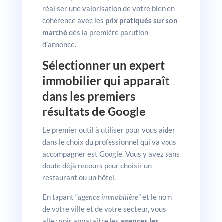
réaliser une valorisation de votre bien en
cohérence avec les
prix pratiqués sur son
marché
dès la première parution
d’annonce.
Sélectionner un expert
immobilier qui apparaît
dans les premiers
résultats de Google
Le premier outil à utiliser pour vous aider
dans le choix du professionnel qui va vous
accompagner est Google. Vous y avez sans
doute déjà recours pour choisir un
restaurant ou un hôtel.
En tapant “
agence immobilière
” et le nom
de votre ville et de votre secteur, vous
allez voir apparaître les
agences les