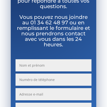
pour répondre à toutes vos
questions.
Vous pouvez nous joindre
au
01 34 62 48 97 ou en
remplissant le formulaire et
nous prendrons contact
avec vous dans les 24
heures.