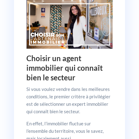
Choisir un agent
immobilier qui connaît
bien le secteur
Si vous voulez vendre dans les meilleures
conditions, le premier critère à privilégier
est de sélectionner un expert immobilier
qui connaît bien le secteur.
En effet, l’immobilier fluctue sur
l’ensemble du territoire, vous le savez,
mais localement aussi.