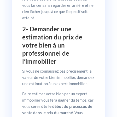
vous lancer sans regarder en arrière et ne
rien lâcher jusqu’à ce que l’objectif soit
atteint.
2- Demander une
estimation du prix de
votre bien à un
professionnel de
l’immobilier
Si vous ne connaissez pas précisément la
valeur de votre bien immobilier, demandez
une estimation à un expert immobilier.
Faire estimer votre bien par un expert
immobilier vous fera gagner du temps, car
vous serez
dès le début du processus de
vente dans le prix du marché
. Vous