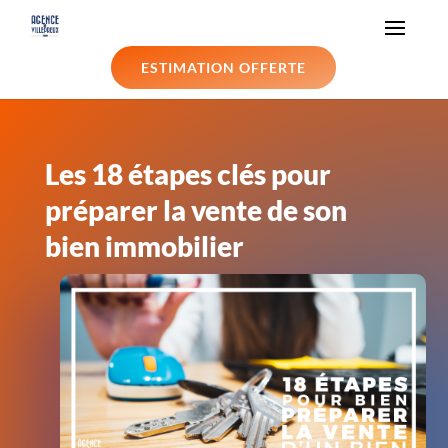
ESTIMATION OFFERTE
Les 18 étapes clés pour
préparer la vente de son
bien immobilier