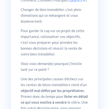
Comment, Combien, Pourquoi (
QQOCCP
).
Changer de bien immobilier, c’est plein
d’émotions qui se mélangent et vous
bouleversent.
Pour garder le cap sur un projet de cette
importance, rationaliser vos objectifs,
c’est vous préparer pour prendre les
bonnes décisions et réussir la vente de
votre bien immobilier.
Vous vous demandez pourquoi j’insiste
tant sur ce point ?
Une des principales causes d’échecs sur
les ventes de biens immobiliers vient d’un
objectif mal défini par les propriétaires
.
Prenez donc du temps pour
lister en détail
ce qui vous motive à vendre
le vôtre. Une
fois votre décision prise, vous pourrez