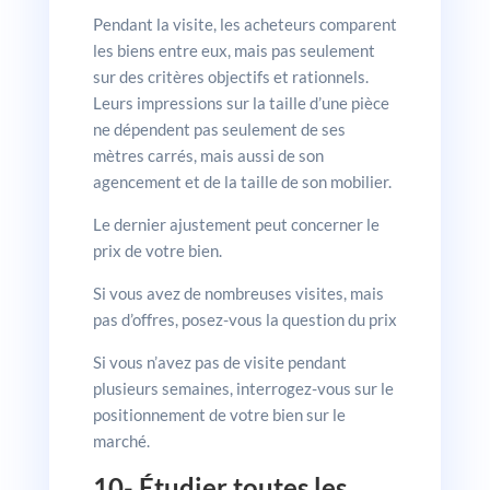
Pendant la visite, les acheteurs comparent
les biens entre eux, mais pas seulement
sur des critères objectifs et rationnels.
Leurs impressions sur la taille d’une pièce
ne dépendent pas seulement de ses
mètres carrés, mais aussi de son
agencement et de la taille de son mobilier.
Le dernier ajustement peut concerner le
prix de votre bien.
Si vous avez de nombreuses visites, mais
pas d’offres, posez-vous la question du prix
Si vous n’avez pas de visite pendant
plusieurs semaines, interrogez-vous sur le
positionnement de votre bien sur le
marché.
10- Étudier toutes les