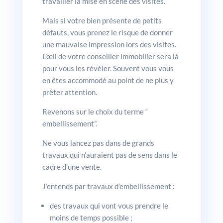
travailler la mise en scène des visites.
Mais si votre bien présente de petits
défauts, vous prenez le risque de donner
une mauvaise impression lors des visites.
L’œil de votre conseiller immobilier sera là
pour vous les révéler. Souvent vous vous
en êtes accommodé au point de ne plus y
prêter attention.
Revenons sur le choix du terme “
embellissement”.
Ne vous lancez pas dans de grands
travaux qui n’auraient pas de sens dans le
cadre d’une vente.
J’entends par travaux d’embellissement :
des travaux qui vont vous prendre le
moins de temps possible ;