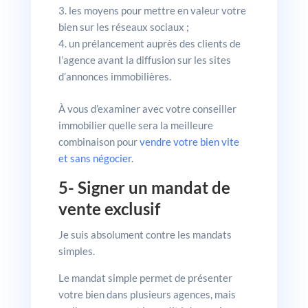
les moyens pour mettre en valeur votre
bien sur les réseaux sociaux ;
un prélancement auprès des clients de
l’agence avant la diffusion sur les sites
d’annonces immobilières.
À vous d’examiner avec votre conseiller
immobilier quelle sera la meilleure
combinaison pour
vendre votre bien vite
et sans négocier
.
5- Signer un mandat de
vente exclusif
Je suis absolument contre les mandats
simples.
Le mandat simple permet de présenter
votre bien dans plusieurs agences, mais