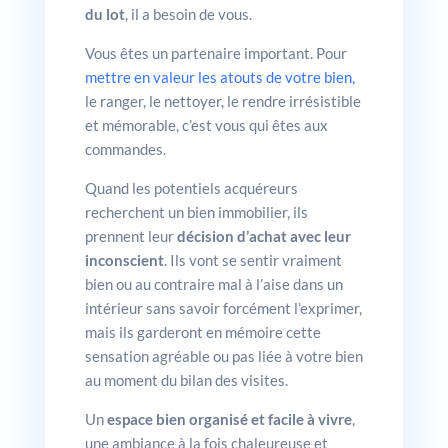
du lot
, il a besoin de vous.
Vous êtes un partenaire important. Pour
mettre en valeur les atouts de votre bien,
le ranger, le nettoyer, le rendre irrésistible
et mémorable, c’est vous qui êtes aux
commandes.
Quand les potentiels acquéreurs
recherchent un bien immobilier, ils
prennent leur
décision d’achat avec leur
inconscient
. Ils vont se sentir vraiment
bien ou au contraire mal à l’aise dans un
intérieur sans savoir forcément l’exprimer,
mais ils garderont en mémoire cette
sensation agréable ou pas liée à votre bien
au moment du bilan des visites.
Un
espace bien organisé et facile à vivre
,
une ambiance à la fois chaleureuse et