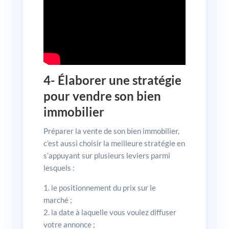
4- Élaborer une stratégie
pour vendre son bien
immobilier
Préparer la vente de son bien immobilier,
c’est aussi choisir la meilleure stratégie en
s’appuyant sur plusieurs leviers parmi
lesquels :
le positionnement du prix sur le
marché ;
la date à laquelle vous voulez diffuser
votre annonce ;