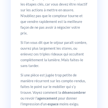
les étapes clés, car vous devez être réactif
sur les actions à mettre en œuvre.
N’oubliez pas que le compteur tourne et
que vendre rapidement est la meilleure
façon de ne pas avoir à négocier votre
prix.
Si l’on vous dit que le séjour paraît sombre,
ouvrez plus largement les stores, ou
enlevez ces triples rideaux qui occultent
complètement la lumière. Mais faites-le
sans tarder.
Si une pièce est jugée trop petite de
manière récurrent sur les compte-rendus,
faites le point sur le mobilier qui s’y
trouve. Voyez comment la
désencombrer
ou revoir l’
agencement
pour donner
l’impression d’un
espace
moins exigu.