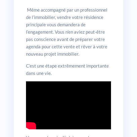
Même accompagné par un professionnel
de l’immobilier, vendre votre résidence
principale vous demandera de
l’engagement. Vous n’en aviez peut-être
pas conscience avant de préparer votre
agenda pour cette vente et rêver à votre
nouveau projet immobilier.
C’est une étape extrêmement importante
dans une vie.