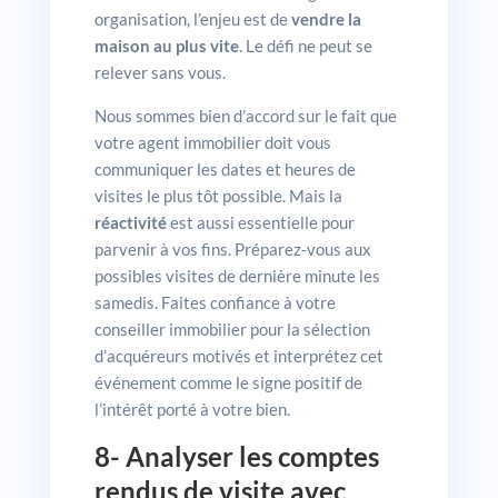
organisation, l’enjeu est de
vendre la
maison au plus vite
. Le défi ne peut se
relever sans vous.
Nous sommes bien d’accord sur le fait que
votre agent immobilier doit vous
communiquer les dates et heures de
visites le plus tôt possible. Mais la
réactivité
est aussi essentielle pour
parvenir à vos fins. Préparez-vous aux
possibles visites de dernière minute les
samedis. Faites confiance à votre
conseiller immobilier pour la sélection
d’acquéreurs motivés et interprétez cet
événement comme le signe positif de
l’intérêt porté à votre bien.
8- Analyser les comptes
rendus de visite avec