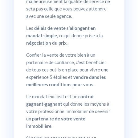
malheureusement la qualité de service ne
sera pas celle que vous pouvez attendre
avec une seule agence.
Les
délais de vente s’allongent en
mandat simple
, ce qui donne prise à la
négociation du prix
.
Confier la vente de votre bien à un
partenaire de confiance, c’est bénéficier
de tous ces outils en place pour vivre une
expérience 5 étoiles et
vendre dans les
meilleures conditions pour vous
.
Le mandat exclusif est un
contrat
gagnant-gagnant
qui donne les moyens à
votre professionnel immobilier de devenir
un
partenaire de votre vente
immobilière
.