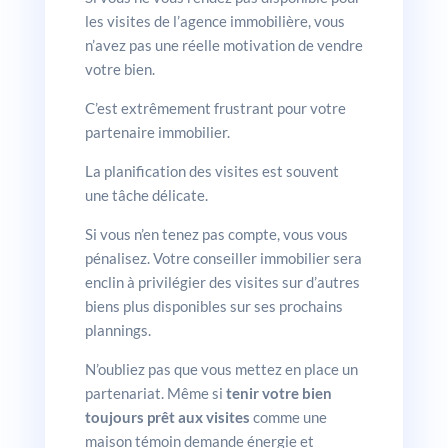
les visites de l’agence immobilière, vous
n’avez pas une réelle motivation de vendre
votre bien.
C’est extrêmement frustrant pour votre
partenaire immobilier.
La planification des visites est souvent
une tâche délicate.
Si vous n’en tenez pas compte, vous vous
pénalisez. Votre conseiller immobilier sera
enclin à privilégier des visites sur d’autres
biens plus disponibles sur ses prochains
plannings.
N’oubliez pas que vous mettez en place un
partenariat. Même si
tenir votre bien
toujours prêt aux visites
comme une
maison témoin demande énergie et