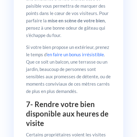
paisible vous permettra de marquer des
points dans le cœur de vos visiteurs. Pour
parfaire la
mise en scène de votre bien
,
pensez à une bonne odeur de gâteau qui
s’échappe du four.
Si votre bien propose un extérieur, prenez
le temps d’
en faire un bonus irrésistible
.
Que ce soit un balcon, une terrasse ou un
jardin, beaucoup de personnes sont
sensibles aux promesses de détente, ou de
moments conviviaux de ces mètres carrés
de plus en plus demandés.
7- Rendre votre bien
disponible aux heures de
visite
Certains propriétaires voient les visites