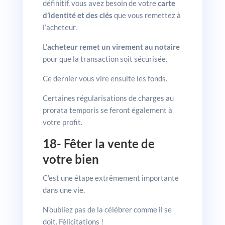
définitif, vous avez besoin de votre
carte
d’identité et des clés
que vous remettez à
l’acheteur.
L’
acheteur remet un virement au notaire
pour que la transaction soit sécurisée.
Ce dernier vous vire ensuite les fonds.
Certaines régularisations de charges au
prorata temporis se feront également à
votre profit.
18- Fêter la vente de
votre bien
C’est une étape extrêmement importante
dans une vie.
N’oubliez pas de la célébrer comme il se
doit. Félicitations !