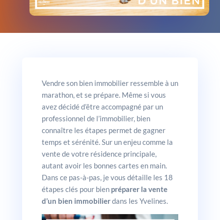
Vendre son bien immobilier ressemble à un
marathon, et se prépare. Même si vous
avez décidé d’être accompagné par un
professionnel de l’immobilier, bien
connaître les étapes permet de gagner
temps et sérénité. Sur un enjeu comme la
vente de votre résidence principale,
autant avoir les bonnes cartes en main.
Dans ce pas-à-pas, je vous détaille les 18
étapes clés pour bien
préparer la vente
d’un bien immobilier
dans les Yvelines.