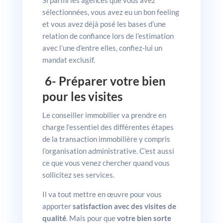
Si parmi les agences que vous avez
sélectionnées, vous avez eu un bon feeling
et vous avez déjà posé les bases d’une
relation de confiance lors de l’estimation
avec l’une d’entre elles, confiez-lui un
mandat exclusif.
6- Préparer votre bien
pour les visites
Le conseiller immobilier va prendre en
charge l‘essentiel des différentes étapes
de la transaction immobilière y compris
l’organisation administrative. C’est aussi
ce que vous venez chercher quand vous
sollicitez ses services.
Il va tout mettre en œuvre pour vous
apporter
satisfaction avec des visites de
qualité
. Mais pour que
votre bien sorte