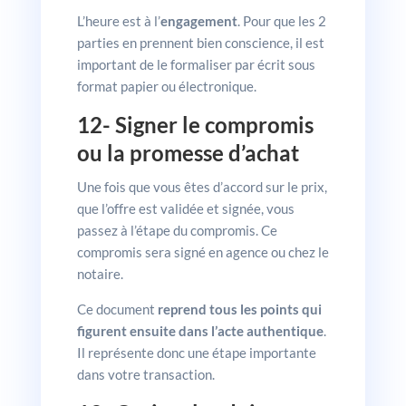
L’heure est à l’
engagement
. Pour que les 2
parties en prennent bien conscience, il est
important de le formaliser par écrit sous
format papier ou électronique.
12- Signer le compromis
ou la promesse d’achat
Une fois que vous êtes d’accord sur le prix,
que l’offre est validée et signée, vous
passez à l’étape du compromis. Ce
compromis sera signé en agence ou chez le
notaire.
Ce document
reprend tous les points qui
figurent ensuite dans l’acte authentique
.
Il représente donc une étape importante
dans votre transaction.