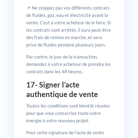
📌 Ne stoppez pas vos différents contrats
de fluides, gaz, eau et électricité avant la
vente. C’est à votre acheteur de le faire. Si
les contrats sont arrêtés, il aura peut-être
des frais de remise en marche, et sera
privé de fluides pendant plusieurs jours.
Par contre, le jour de la transaction,
demandez à votre acheteur de prendre les
contrats dans les 48 heures.
17- Signer l’acte
authentique de vente
Toutes les conditions sont bientôt réunies
pour que vous consacriez toute votre
énergie à votre nouveau projet.
Pour cette signature de l’acte de vente