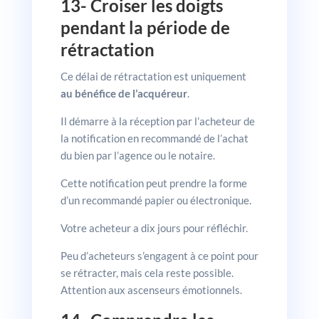
13- Croiser les doigts
pendant la période de
rétractation
Ce délai de rétractation est uniquement
au bénéfice de l’acquéreur
.
Il démarre à la réception par l’acheteur de
la notification en recommandé de l’achat
du bien par l’agence ou le notaire.
Cette notification peut prendre la forme
d’un recommandé papier ou électronique.
Votre acheteur a dix jours pour réfléchir.
Peu d’acheteurs s’engagent à ce point pour
se rétracter, mais cela reste possible.
Attention aux ascenseurs émotionnels.