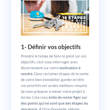
1- Définir vos objectifs
Prendre le temps de faire le point sur vos
objectifs, c’est vous interroger avec
discernement sur votre
motivation à
vendre
. Dans certaines étapes de la vente
de votre bien immobilier, garder en tête
vos priorités est un des meilleurs moyens
de vous préparer à mener votre projet à
terme. Cela vous
évite de rester figer sur
des points qui ne sont que des étapes du
processus
. À titre d’exemple, obtenir