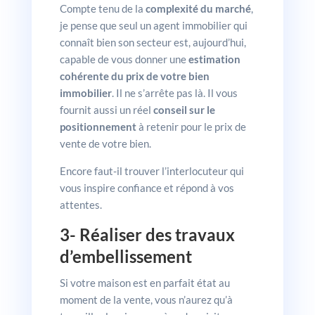
Compte tenu de la
complexité du marché
,
je pense que seul un agent immobilier qui
connaît bien son secteur est, aujourd’hui,
capable de vous donner une
estimation
cohérente du prix de votre bien
immobilier
. Il ne s’arrête pas là. Il vous
fournit aussi un réel
conseil sur le
positionnement
à retenir pour le prix de
vente de votre bien.
Encore faut-il trouver l’interlocuteur qui
vous inspire confiance et répond à vos
attentes.
3- Réaliser des travaux
d’embellissement
Si votre maison est en parfait état au
moment de la vente, vous n’aurez qu’à