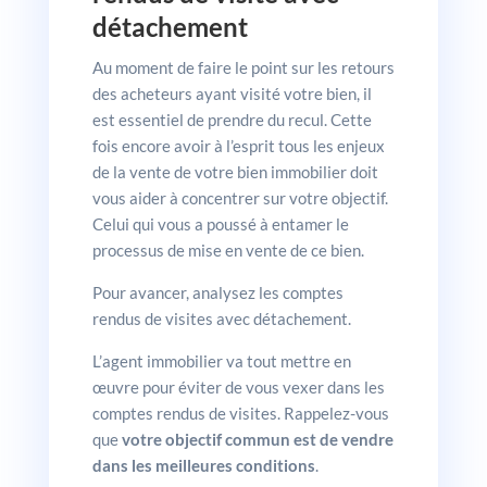
détachement
Au moment de faire le point sur les retours
des acheteurs ayant visité votre bien, il
est essentiel de prendre du recul. Cette
fois encore avoir à l’esprit tous les enjeux
de la vente de votre bien immobilier doit
vous aider à concentrer sur votre objectif.
Celui qui vous a poussé à entamer le
processus de mise en vente de ce bien.
Pour avancer, analysez les comptes
rendus de visites avec détachement.
L’agent immobilier va tout mettre en
œuvre pour éviter de vous vexer dans les
comptes rendus de visites. Rappelez-vous
que
votre objectif commun est de vendre
dans les meilleures conditions
.