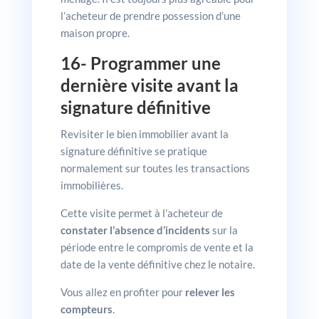
l’acheteur de prendre possession d’une
maison propre.
16- Programmer une
dernière visite avant la
signature définitive
Revisiter le bien immobilier avant la
signature définitive se pratique
normalement sur toutes les transactions
immobilières.
Cette visite permet à l’acheteur de
constater l’absence d’incidents
sur la
période entre le compromis de vente et la
date de la vente définitive chez le notaire.
Vous allez en profiter pour
relever les
compteurs
.