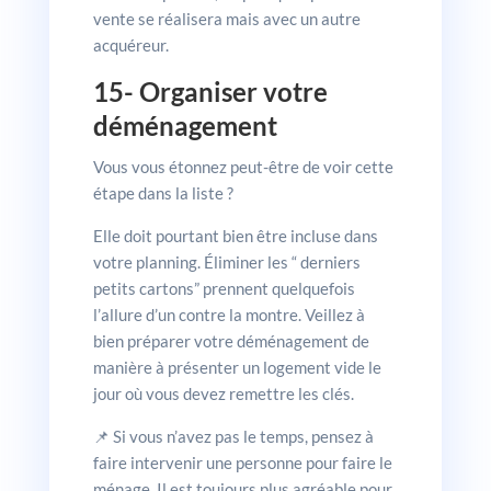
vente se réalisera mais avec un autre
acquéreur.
15- Organiser votre
déménagement
Vous vous étonnez peut-être de voir cette
étape dans la liste ?
Elle doit pourtant bien être incluse dans
votre planning. Éliminer les “ derniers
petits cartons” prennent quelquefois
l’allure d’un contre la montre. Veillez à
bien préparer votre déménagement de
manière à présenter un logement vide le
jour où vous devez remettre les clés.
📌 Si vous n’avez pas le temps, pensez à
faire intervenir une personne pour faire le
ménage. Il est toujours plus agréable pour