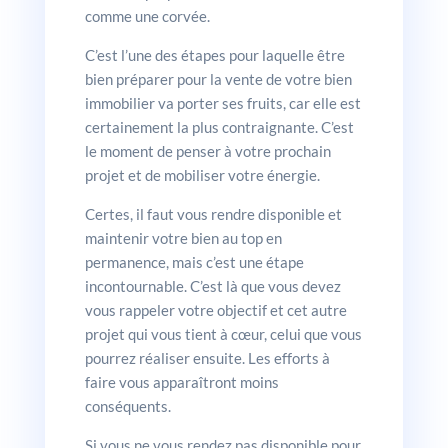
comme une corvée.
C’est l’une des étapes pour laquelle être
bien préparer pour la vente de votre bien
immobilier va porter ses fruits, car elle est
certainement la plus contraignante. C’est
le moment de penser à votre prochain
projet et de mobiliser votre énergie.
Certes, il faut vous rendre disponible et
maintenir votre bien au top en
permanence, mais c’est une étape
incontournable. C’est là que vous devez
vous rappeler votre objectif et cet autre
projet qui vous tient à cœur, celui que vous
pourrez réaliser ensuite. Les efforts à
faire vous apparaîtront moins
conséquents.
Si vous ne vous rendez pas disponible pour