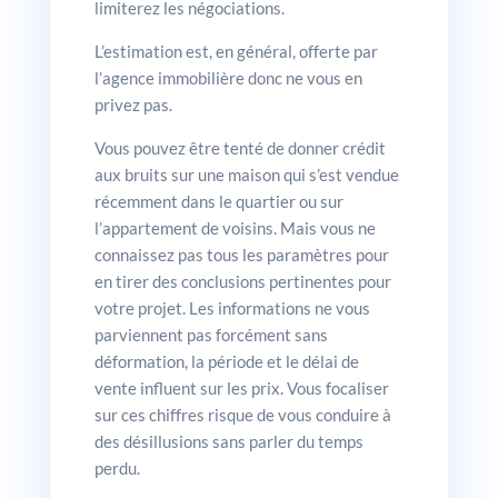
limiterez les négociations.
L’estimation est, en général, offerte par
l’agence immobilière donc ne vous en
privez pas.
Vous pouvez être tenté de donner crédit
aux bruits sur une maison qui s’est vendue
récemment dans le quartier ou sur
l’appartement de voisins. Mais vous ne
connaissez pas tous les paramètres pour
en tirer des conclusions pertinentes pour
votre projet. Les informations ne vous
parviennent pas forcément sans
déformation, la période et le délai de
vente influent sur les prix. Vous focaliser
sur ces chiffres risque de vous conduire à
des désillusions sans parler du temps
perdu.