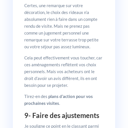
Certes, une remarque sur votre
décoration, le choix des rideaux n’a
absolument rien à faire dans un compte
rendu de visite. Mais ne prenez pas
comme un jugement personnel une
remarque sur votre terrasse trop petite
ou votre séjour pas assez lumineux.
Cela peut effectivement vous toucher, car
ces aménagements reflètent vos choix
personnels. Mais vos acheteurs ont le
droit d’avoir un avis différent, ils en ont
besoin pour se projeter.
Tirez-en des
plans d’action pour vos
prochaines visites
.
9- Faire des ajustements
Je souligne ce point en le classant parmi