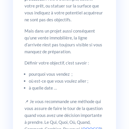
votre prêt, ou statuer sur la surface que
vous indiquez à votre potentiel acquéreur
ne sont pas des objectifs.
Mais dans un projet aussi conséquent
qu’une vente immobilière, la ligne
d’arrivée n’est pas toujours visible si vous
manquez de préparation.
Définir votre objectif, c’est savoir :
pourquoi vous vendez ;
où est-ce que vous voulez aller ;
à quelle date …
📌 Je vous recommande une méthode qui
vous assure de faire le tour de la question
quand vous avez une décision importante
à prendre. Le Qui, Quoi, Où, Quand,