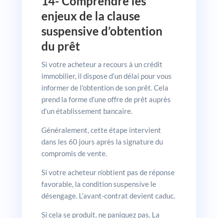
14- Comprendre les
enjeux de la clause
suspensive d’obtention
du prêt
Si votre acheteur a recours à un crédit
immobilier, il dispose d’un délai pour vous
informer de l’obtention de son prêt. Cela
prend la forme d’une offre de prêt auprès
d’un établissement bancaire.
Généralement, cette étape intervient
dans les 60 jours après la signature du
compromis de vente.
Si votre acheteur n’obtient pas de réponse
favorable, la condition suspensive le
désengage. L’avant-contrat devient caduc.
Si cela se produit, ne paniquez pas. La