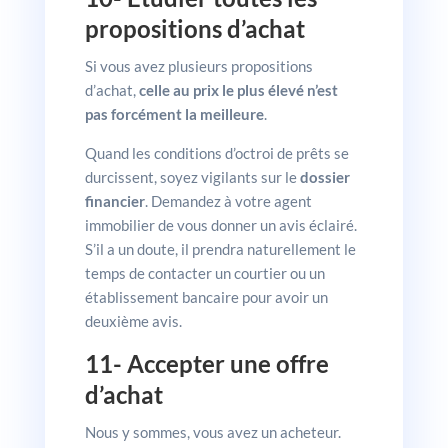
propositions d’achat
Si vous avez plusieurs propositions
d’achat,
celle au prix le plus élevé n’est
pas forcément la meilleure
.
Quand les conditions d’octroi de prêts se
durcissent, soyez vigilants sur le
dossier
financier
. Demandez à votre agent
immobilier de vous donner un avis éclairé.
S’il a un doute, il prendra naturellement le
temps de contacter un courtier ou un
établissement bancaire pour avoir un
deuxième avis.
11- Accepter une offre
d’achat
Nous y sommes, vous avez un acheteur.