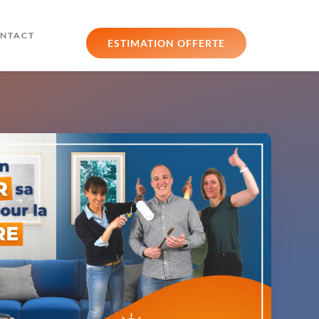
NTACT
ESTIMATION OFFERTE