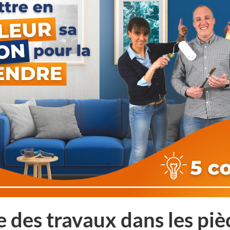
 des travaux dans les piè