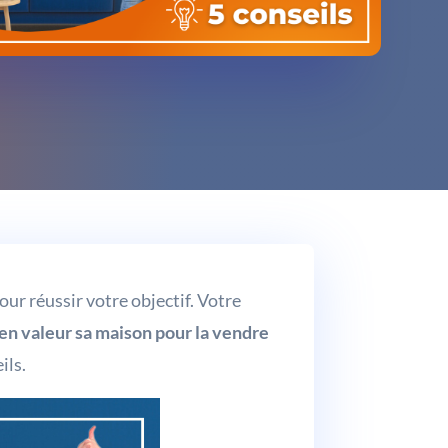
our réussir votre objectif. Votre
en valeur sa maison pour la vendre
ils.