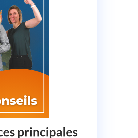
ces principales