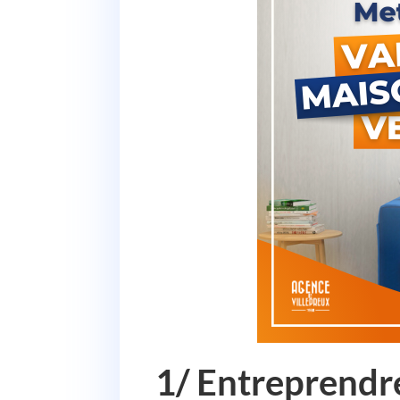
1/ Entreprendre