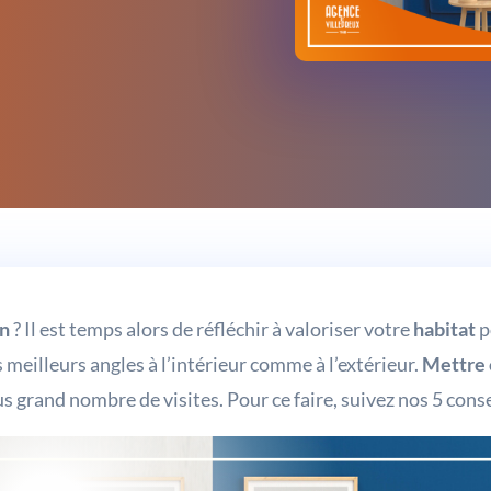
on
? Il est temps alors de réfléchir à valoriser votre
habitat
p
 meilleurs angles à l’intérieur comme à l’extérieur.
Mettre 
us grand nombre de visites. Pour ce faire, suivez nos 5 conse