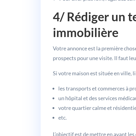
4/ Rédiger un t
immobilière
Votre annonce est la première chose
prospects pour une visite. Il faut leu
Si votre maison est située en ville, li
les transports et commerces à pr
un hôpital et des services médica
votre quartier calme et résidentie
etc.
L’objectif est de mettre en avant les