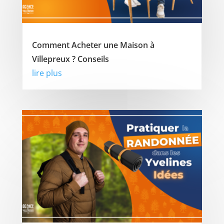
Comment Acheter une Maison à
Villepreux ? Conseils
lire plus