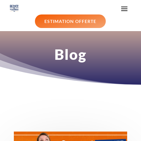
ESTIMATION OFFERTE
Blog