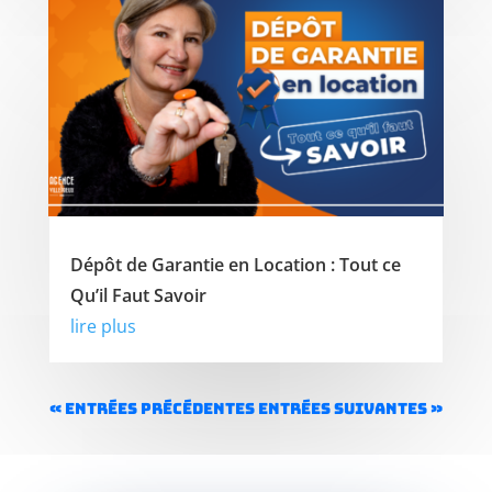
Dépôt de Garantie en Location : Tout ce
Qu’il Faut Savoir
lire plus
« Entrées précédentes
Entrées suivantes »