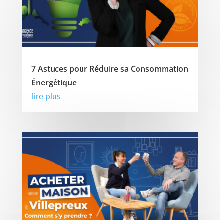
7 Astuces pour Réduire sa Consommation
Énergétique
lire plus