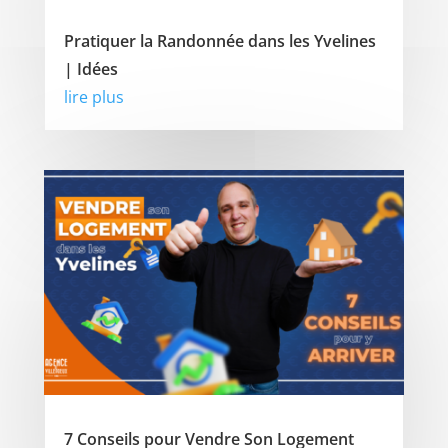
Pratiquer la Randonnée dans les Yvelines
| Idées
lire plus
7 Conseils pour Vendre Son Logement