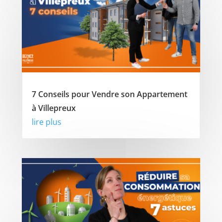
7 Conseils pour Vendre son Appartement
à Villepreux
lire plus