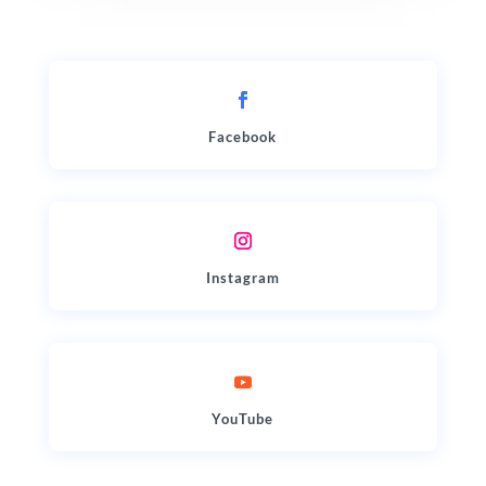
Facebook
Instagram
YouTube