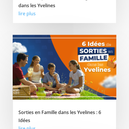
dans les Yvelines
lire plus
Sorties en Famille dans les Yvelines : 6
Idées
lire plus