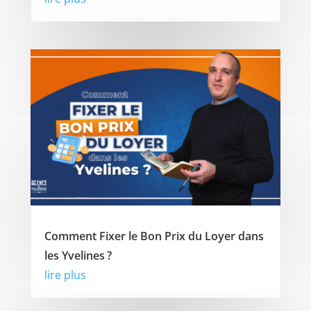
Comment Fixer le Bon Prix du Loyer dans
les Yvelines ?
lire plus