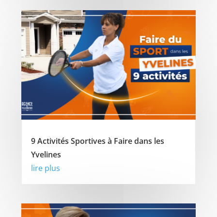
9 Activités Sportives à Faire dans les
Yvelines
lire plus