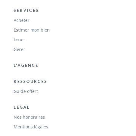
SERVICES
Acheter
Estimer mon bien
Louer
Gérer
L’AGENCE
RESSOURCES
Guide offert
LÉGAL
Nos honoraires
Mentions légales