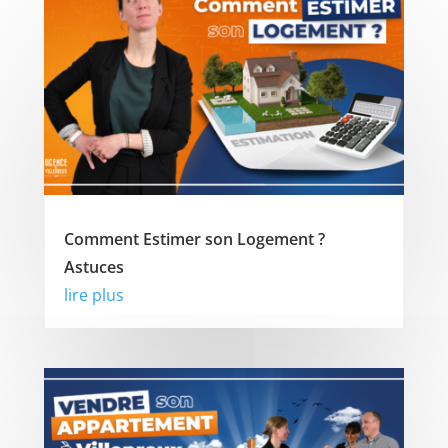
Comment Estimer son Logement ?
Astuces
lire plus