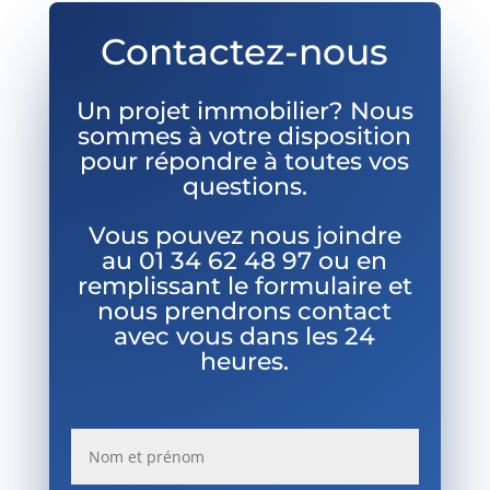
Contactez-nous
Un projet immobilier? Nous
sommes à votre disposition
pour répondre à toutes vos
questions.
Vous pouvez nous joindre
au
01 34 62 48 97 ou en
remplissant le formulaire et
nous prendrons contact
avec vous dans les 24
heures.