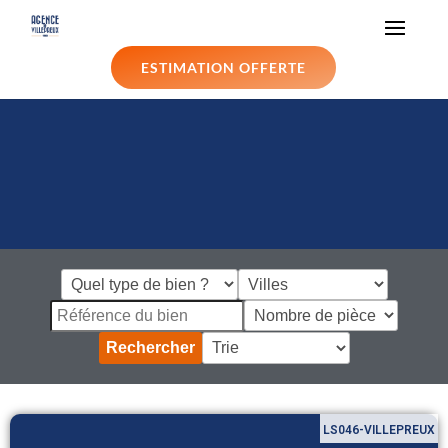
ESTIMATION OFFERTE
Rechercher
LS046-VILLEPREUX