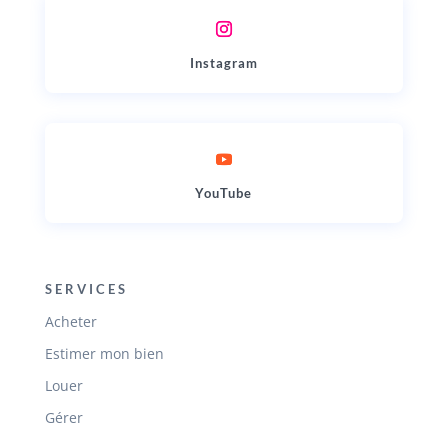
Instagram
YouTube
SERVICES
Acheter
Estimer mon bien
Louer
Gérer