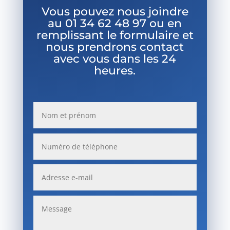
Vous pouvez nous joindre
au
01 34 62 48 97 ou en
remplissant le formulaire et
nous prendrons contact
avec vous dans les 24
heures.