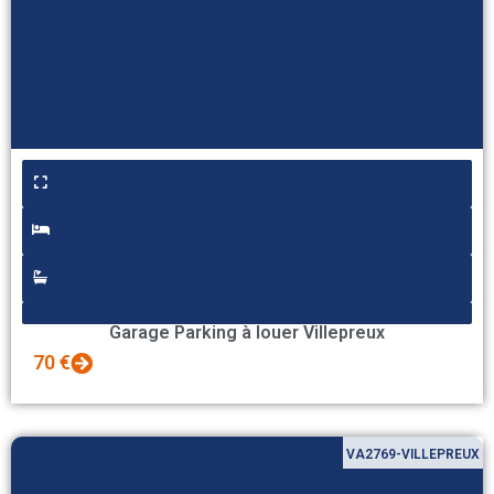
Garage Parking à louer Villepreux
70 €
VA2769-VILLEPREUX