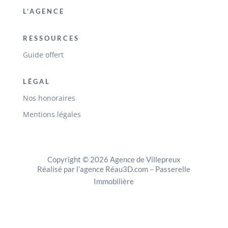
L’AGENCE
RESSOURCES
Guide offert
LÉGAL
Nos honoraires
Mentions légales
Copyright © 2026 Agence de Villepreux
Réalisé par l’agence Réau3D.com
–
Passerelle
Immobilière