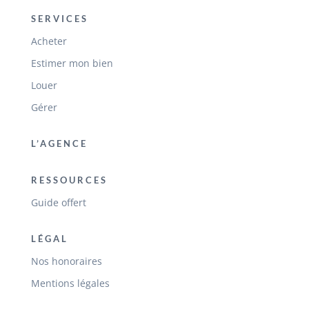
SERVICES
Acheter
Estimer mon bien
Louer
Gérer
L’AGENCE
RESSOURCES
Guide offert
LÉGAL
Nos honoraires
Mentions légales