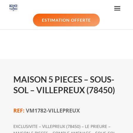
ESTIMATION OFFERTE
MAISON 5 PIECES – SOUS-
SOL – VILLEPREUX (78450)
VM1782-VILLEPREUX
EXCLUSIVITE – VILLEPREUX (78450) – LE PRIEURE –