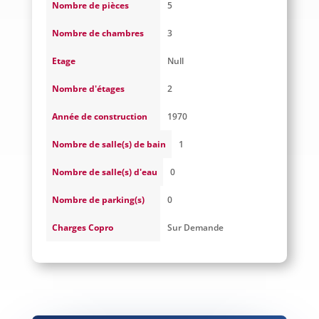
Nombre de pièces
5
Nombre de chambres
3
Etage
Null
Nombre d'étages
2
Année de construction
1970
Nombre de salle(s) de bain
1
Nombre de salle(s) d'eau
0
Nombre de parking(s)
0
Charges Copro
Sur Demande