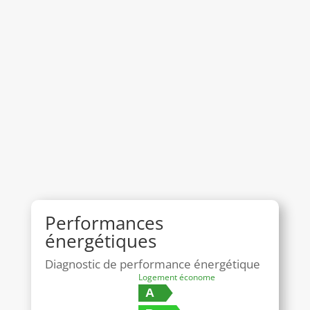
Performances
énergétiques
Diagnostic de performance énergétique
Logement économe
A