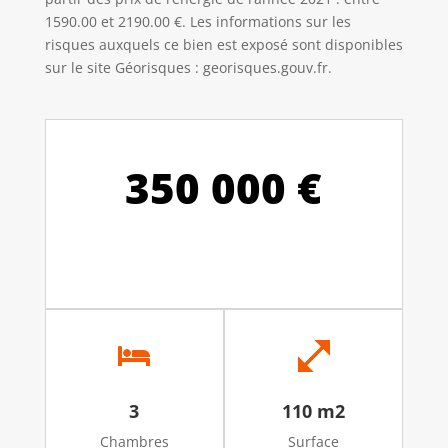
1590.00 et 2190.00 €. Les informations sur les
risques auxquels ce bien est exposé sont disponibles
sur le site Géorisques : georisques.gouv.fr.
350 000 €
3
110 m2
Chambres
Surface