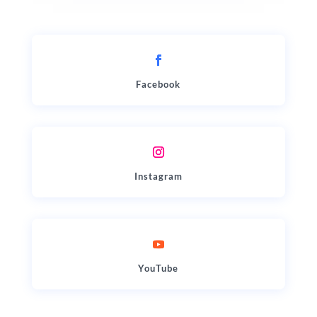
Facebook
Instagram
YouTube