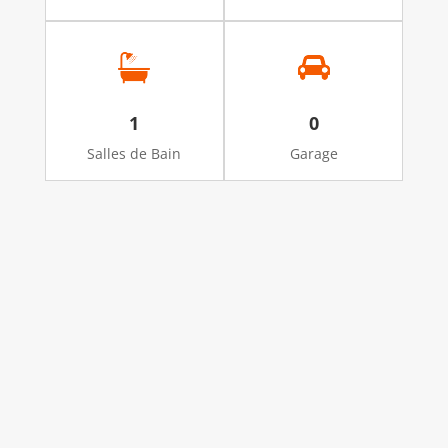
1
0
Salles de Bain
Garage