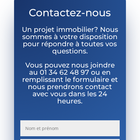
Contactez-nous
Un projet immobilier? Nous
sommes à votre disposition
pour répondre à toutes vos
questions.
Vous pouvez nous joindre
au
01 34 62 48 97 ou en
remplissant le formulaire et
nous prendrons contact
avec vous dans les 24
heures.