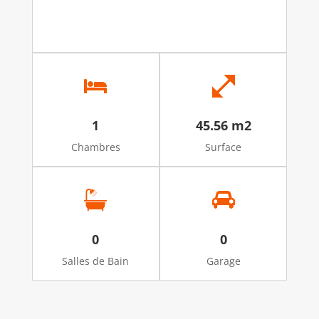
1
45.56 m2
Chambres
Surface
0
0
Salles de Bain
Garage