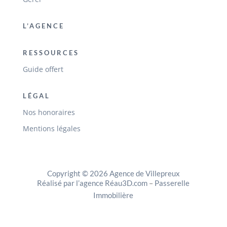
L’AGENCE
RESSOURCES
Guide offert
LÉGAL
Nos honoraires
Mentions légales
Copyright © 2026 Agence de Villepreux
Réalisé par l’agence Réau3D.com
–
Passerelle
Immobilière