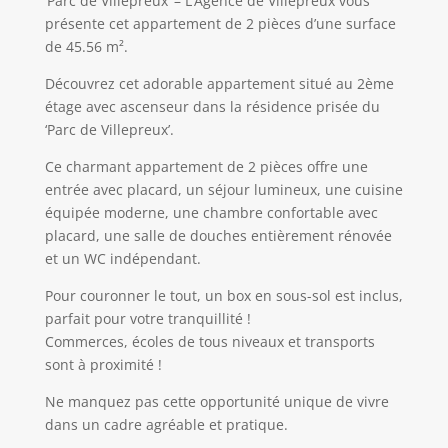
‘Parc de Villepreux’ – L’Agence de Villepreux vous
présente cet appartement de 2 pièces d’une surface
de 45.56 m².
Découvrez cet adorable appartement situé au 2ème
étage avec ascenseur dans la résidence prisée du
‘Parc de Villepreux’.
Ce charmant appartement de 2 pièces offre une
entrée avec placard, un séjour lumineux, une cuisine
équipée moderne, une chambre confortable avec
placard, une salle de douches entièrement rénovée
et un WC indépendant.
Pour couronner le tout, un box en sous-sol est inclus,
parfait pour votre tranquillité !
Commerces, écoles de tous niveaux et transports
sont à proximité !
Ne manquez pas cette opportunité unique de vivre
dans un cadre agréable et pratique.