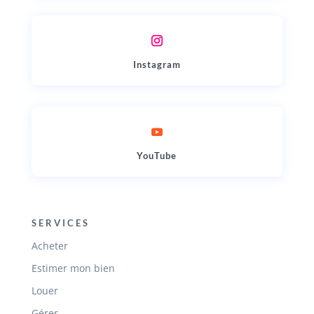
Instagram
YouTube
SERVICES
Acheter
Estimer mon bien
Louer
Gérer