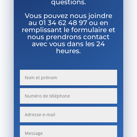
questions.
Vous pouvez nous joindre
au
01 34 62 48 97 ou en
remplissant le formulaire et
nous prendrons contact
avec vous dans les 24
heures.