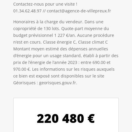
Contactez-nous pour une visite !
01.34.62.48.97 // contact@agence-de-villepreux.fr
Honoraires à la charge du vendeur. Dans une
copropriété de 130 lots. Quote-part moyenne du
budget prévisionnel 1 227 €/an. Aucune procédure
n’est en cours. Classe énergie C, Classe climat C
Montant moyen estimé des dépenses annuelles
d’énergie pour un usage standard, établi à partir des
prix de l’énergie de l’année 2023 : entre 690.00 et
970.00 €. Les informations sur les risques auxquels
ce bien est exposé sont disponibles sur le site
Géorisques : georisques.gouv.fr.
220 480 €