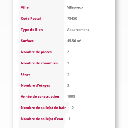
Ville
Villepreux
Code Postal
78450
Type de Bien
Appartement
Surface
45.56 m²
Nombre de pièces
2
Nombre de chambres
1
Etage
2
Nombre d'étages
3
Année de construction
1998
Nombre de salle(s) de bain
0
Nombre de salle(s) d'eau
1