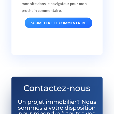
mon site dans le navigateur pour mon
prochain commentaire.
SOUMETTRE LE COMMENTAIRE
Contactez-nous
Un projet immobilier? Nous
sommes à votre disposition
pour répondre à toutes vos