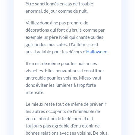
être sanctionnés en cas de trouble
anormal, de jour comme de nuit.
Veillez donc à ne pas prendre de
décorations qui font du bruit, comme par
exemple un père Noël qui chante ou des
guirlandes musicales. D’ailleurs, c’est
aussi valable pour les décors d’
Halloween
.
Il en est de même pour les nuisances
visuelles. Elles peuvent aussi constituer
un trouble pour les voisins. Mieux vaut
donc éviter les lumières à trop forte
intensité.
Le mieux reste tout de même de prévenir
les autres occupants de l’immeuble de
votre intention de le décorer. Il est
toujours plus agréable d’entretenir de
bonnes relations avec ses voisins. De plus,