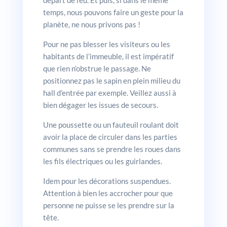
départ de feu. Et puis, si dans le même
temps, nous pouvons faire un geste pour la
planète, ne nous privons pas !
Pour ne pas blesser les visiteurs ou les
habitants de l’immeuble, il est impératif
que rien n’obstrue le passage. Ne
positionnez pas le sapin en plein milieu du
hall d’entrée par exemple. Veillez aussi à
bien dégager les issues de secours.
Une poussette ou un fauteuil roulant doit
avoir la place de circuler dans les parties
communes sans se prendre les roues dans
les fils électriques ou les guirlandes.
Idem pour les décorations suspendues.
Attention à bien les accrocher pour que
personne ne puisse se les prendre sur la
tête.