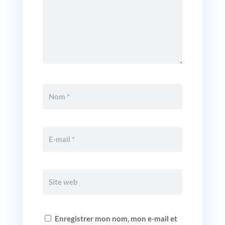
Enregistrer mon nom, mon e-mail et