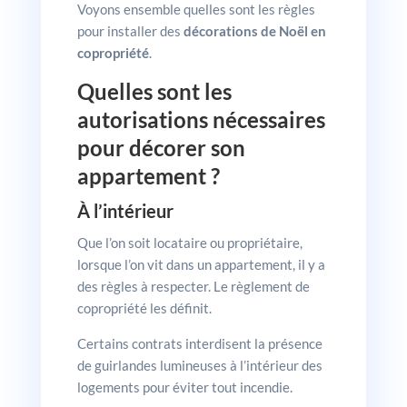
Voyons ensemble quelles sont les règles
pour installer des
décorations de Noël en
copropriété
.
Quelles sont les
autorisations nécessaires
pour décorer son
appartement ?
À l’intérieur
Que l’on soit locataire ou propriétaire,
lorsque l’on vit dans un appartement, il y a
des règles à respecter. Le règlement de
copropriété les définit.
Certains contrats interdisent la présence
de guirlandes lumineuses à l’intérieur des
logements pour éviter tout incendie.