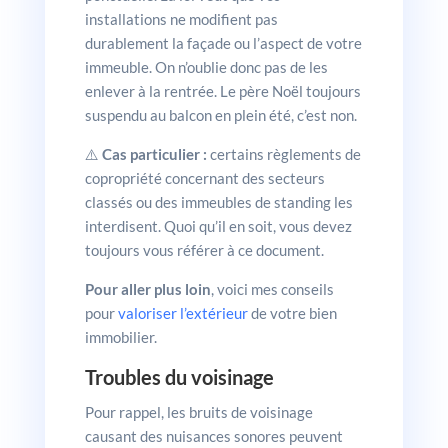
installations ne modifient pas
durablement la façade ou l’aspect de votre
immeuble. On n’oublie donc pas de les
enlever à la rentrée. Le père Noël toujours
suspendu au balcon en plein été, c’est non.
⚠️
Cas particulier :
certains règlements de
copropriété concernant des secteurs
classés ou des immeubles de standing les
interdisent. Quoi qu’il en soit, vous devez
toujours vous référer à ce document.
Pour aller plus loin
, voici mes conseils
pour
valoriser l’extérieur
de votre bien
immobilier.
Troubles du voisinage
Pour rappel, les bruits de voisinage
causant des nuisances sonores peuvent