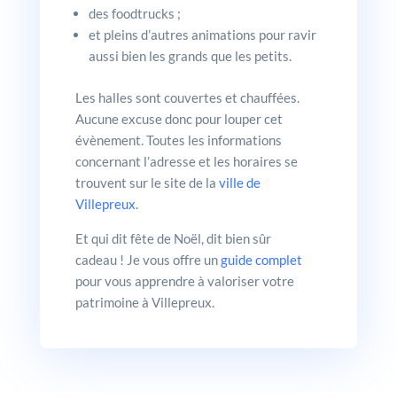
des foodtrucks ;
et pleins d’autres animations pour ravir
aussi bien les grands que les petits.
Les halles sont couvertes et chauffées.
Aucune excuse donc pour louper cet
évènement. Toutes les informations
concernant l’adresse et les horaires se
trouvent sur le site de la
ville de
Villepreux
.
Et qui dit fête de Noël, dit bien sûr
cadeau ! Je vous offre un
guide complet
pour vous apprendre à valoriser votre
patrimoine à Villepreux.