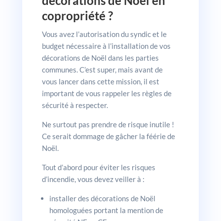
décorations de Noël en
copropriété ?
Vous avez l’autorisation du syndic et le
budget nécessaire à l’installation de vos
décorations de Noël dans les parties
communes. C’est super, mais avant de
vous lancer dans cette mission, il est
important de vous rappeler les règles de
sécurité à respecter.
Ne surtout pas prendre de risque inutile !
Ce serait dommage de gâcher la féérie de
Noël.
Tout d’abord pour éviter les risques
d’incendie, vous devez veiller à :
installer des décorations de Noël
homologuées portant la mention de