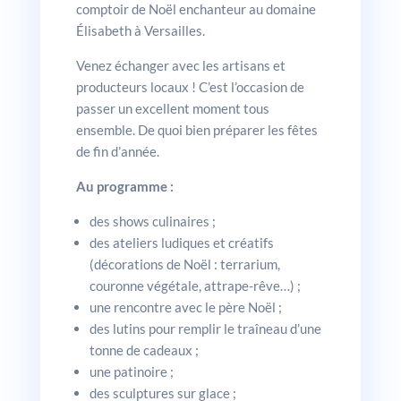
comptoir de Noël enchanteur au domaine
Élisabeth à Versailles.
Venez échanger avec les artisans et
producteurs locaux ! C’est l’occasion de
passer un excellent moment tous
ensemble. De quoi bien préparer les fêtes
de fin d’année.
Au programme :
des shows culinaires ;
des ateliers ludiques et créatifs
(décorations de Noël : terrarium,
couronne végétale, attrape-rêve…) ;
une rencontre avec le père Noël ;
des lutins pour remplir le traîneau d’une
tonne de cadeaux ;
une patinoire ;
des sculptures sur glace ;