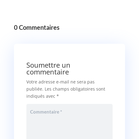
0 Commentaires
Soumettre un
commentaire
Votre adresse e-mail ne sera pas
publiée.
Les champs obligatoires sont
indiqués avec
*