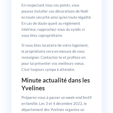
En respectant tous ces points, vous
pouvez installer vos décorations de Noël
en toute sécurité ainsi qu’en toute légalité.
En cas de doute quant au règlement
intérieur, rapprochez-vous du syndic si
vous êtes copropriétaire.
Si vous êtes locataire de votre logement,
le propriétaire sera en mesure de vous
renseigner. Contactez-le et profitez-en
pour lui présenter vos meilleurs vœux.
C’est toujours sympa à attendre.
Minute actualité dans les
Yvelines
Préparez-vous à passer un week-end festif
en famille. Les 3 et 4 décembre 2022, le
département des Yvelines organise un