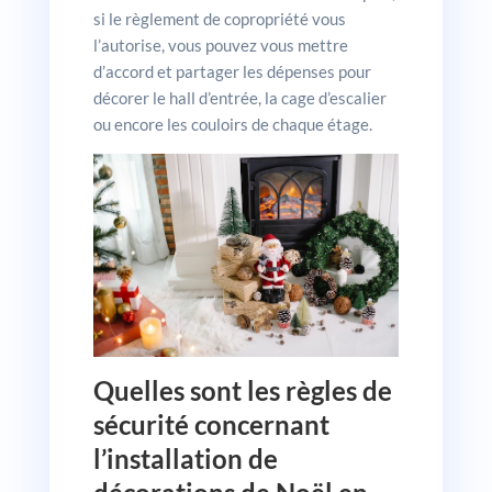
si le règlement de copropriété vous
l’autorise, vous pouvez vous mettre
d’accord et partager les dépenses pour
décorer le hall d’entrée, la cage d’escalier
ou encore les couloirs de chaque étage.
Quelles sont les règles de
sécurité concernant
l’installation de