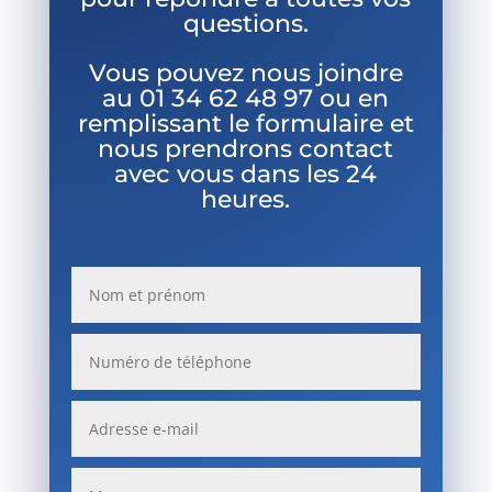
questions.
Vous pouvez nous joindre
au
01 34 62 48 97 ou en
remplissant le formulaire et
nous prendrons contact
avec vous dans les 24
heures.