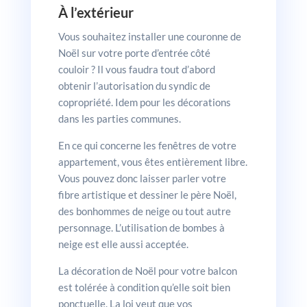
À l’extérieur
Vous souhaitez installer une couronne de
Noël sur votre porte d’entrée côté
couloir ? Il vous faudra tout d’abord
obtenir l’autorisation du syndic de
copropriété. Idem pour les décorations
dans les parties communes.
En ce qui concerne les fenêtres de votre
appartement, vous êtes entièrement libre.
Vous pouvez donc laisser parler votre
fibre artistique et dessiner le père Noël,
des bonhommes de neige ou tout autre
personnage. L’utilisation de bombes à
neige est elle aussi acceptée.
La décoration de Noël pour votre balcon
est tolérée à condition qu’elle soit bien
ponctuelle. La loi veut que vos