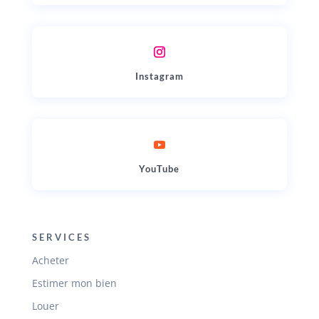
Instagram
YouTube
SERVICES
Acheter
Estimer mon bien
Louer