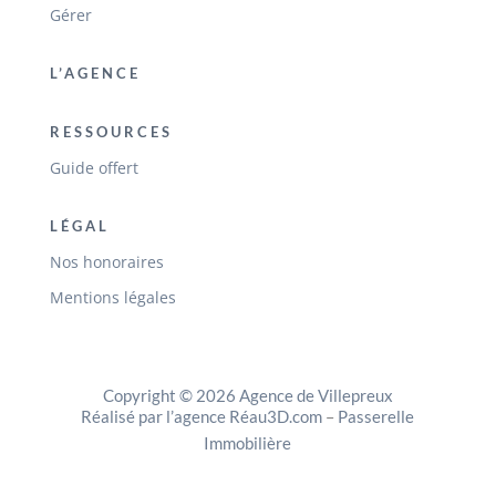
Gérer
L’AGENCE
RESSOURCES
Guide offert
LÉGAL
Nos honoraires
Mentions légales
Copyright © 2026 Agence de Villepreux
Réalisé par l’agence Réau3D.com
–
Passerelle
Immobilière