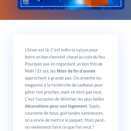
L’hiver est là. C’est enfin la saison pour
boire un bon chocolat chaud au coin du feu.
Pourquoi pas en regardant un bon film de
Noël ? Et oui, les
fêtes de fin d’année
approchent à grands pas. On arpente les
magasins à la recherche de cadeaux pour
gâter nos proches, mais ce n’est pas tout.
C’est l’occasion de dénicher les plus belles
décorations pour son logement
. Sapin,
couronne de houx, guirlandes lumineuses,
on a envie de mettre le paquet. Mais peut-
on réellement faire ce que l’on veut ?