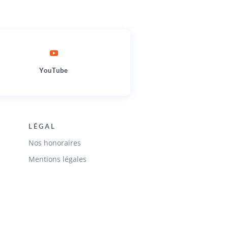
YouTube
LÉGAL
Nos honoraires
Mentions légales