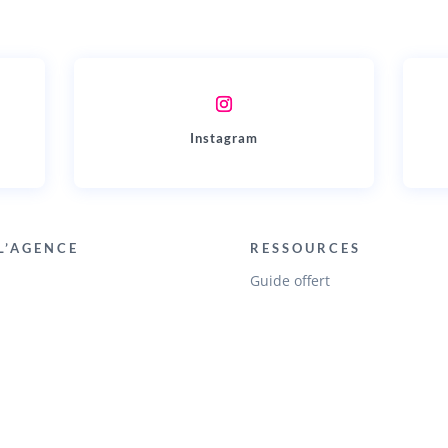
Instagram
L’AGENCE
RESSOURCES
Guide offert