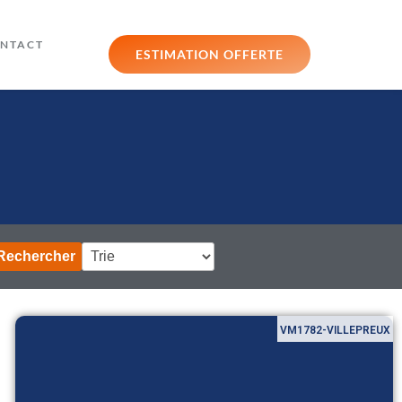
NTACT
ESTIMATION OFFERTE
Rechercher
VM1782-VILLEPREUX