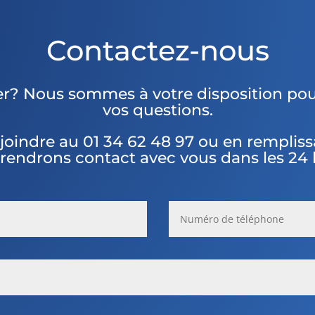
Contactez-nous
er? Nous sommes à votre disposition pou
vos questions.
joindre au
01 34 62 48 97 ou en remplissa
rendrons contact avec vous dans les 24 