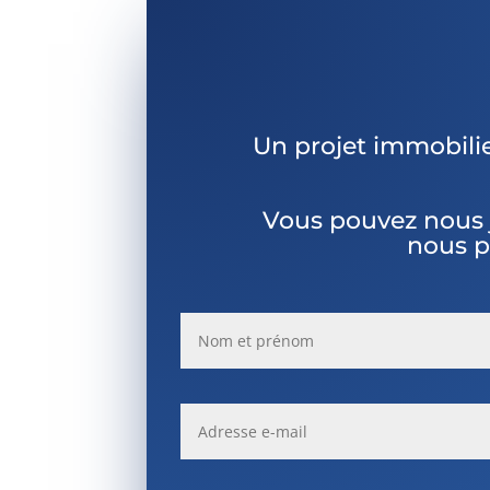
Un projet immobili
Vous pouvez nous 
nous p