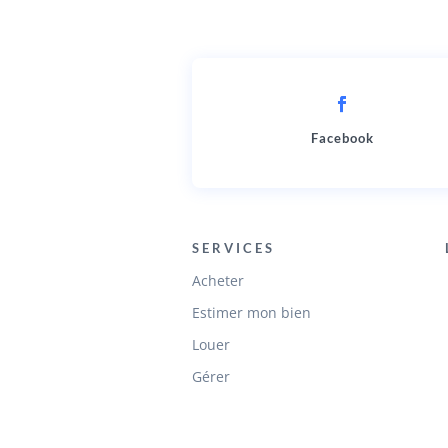
Facebook
SERVICES
Acheter
Estimer mon bien
Louer
Gérer