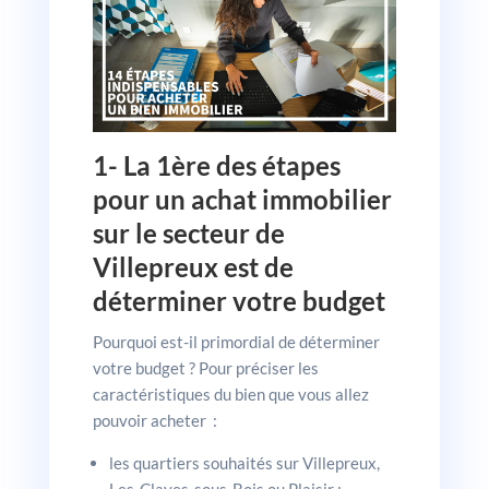
1- La 1ère des étapes
pour un achat immobilier
sur le secteur de
Villepreux est de
déterminer votre budget
Pourquoi est-il primordial de déterminer
votre budget ? Pour préciser les
caractéristiques du bien que vous allez
pouvoir acheter :
les quartiers souhaités sur Villepreux,