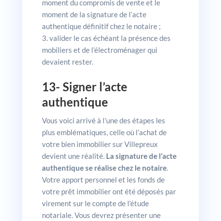
moment du compromis de vente et le
moment de la signature de l’acte
authentique définitif chez le notaire ;
valider le cas échéant la présence des
mobiliers et de l’électroménager qui
devaient rester.
13- Signer l’acte
authentique
Vous voici arrivé à l’une des étapes les
plus emblématiques, celle où l’achat de
votre bien immobilier sur Villepreux
devient une réalité.
La signature de l’acte
authentique se réalise chez le notaire
.
Votre apport personnel et les fonds de
votre prêt immobilier ont été déposés par
virement sur le compte de l’étude
notariale. Vous devrez présenter une