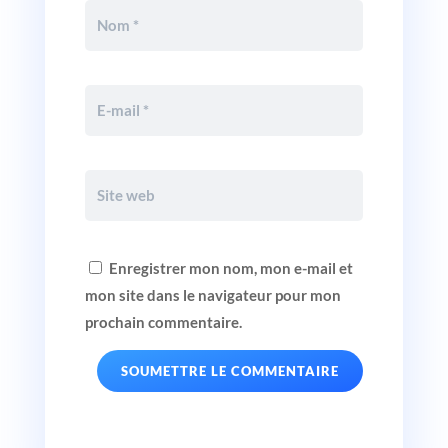
Enregistrer mon nom, mon e-mail et
mon site dans le navigateur pour mon
prochain commentaire.
SOUMETTRE LE COMMENTAIRE