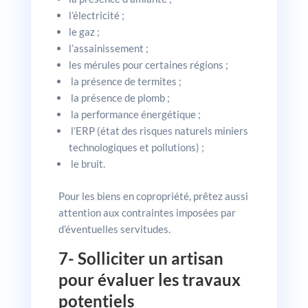
l’électricité ;
le gaz ;
l’assainissement ;
les mérules pour certaines régions ;
la présence de termites ;
la présence de plomb ;
la performance énergétique ;
l’ERP (état des risques naturels miniers
technologiques et pollutions) ;
le bruit.
Pour les biens en copropriété, prêtez aussi
attention aux contraintes imposées par
d’éventuelles servitudes.
7- Solliciter un artisan
pour évaluer les travaux
potentiels