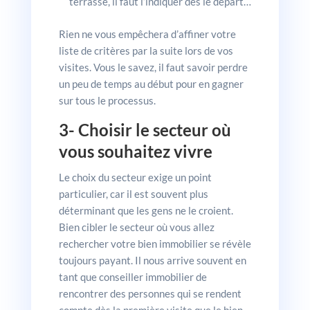
terrasse, il faut l’indiquer dès le départ…
Rien ne vous empêchera d’affiner votre
liste de critères par la suite lors de vos
visites. Vous le savez, il faut savoir perdre
un peu de temps au début pour en gagner
sur tous le processus.
3- Choisir le secteur où
vous souhaitez vivre
Le choix du secteur exige un point
particulier, car il est souvent plus
déterminant que les gens ne le croient.
Bien cibler le secteur où vous allez
rechercher votre bien immobilier se révèle
toujours payant. Il nous arrive souvent en
tant que conseiller immobilier de
rencontrer des personnes qui se rendent