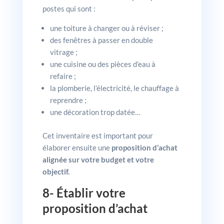
postes qui sont :
une toiture à changer ou à réviser ;
des fenêtres à passer en double
vitrage ;
une cuisine ou des pièces d’eau à
refaire ;
la plomberie, l’électricité, le chauffage à
reprendre ;
une décoration trop datée…
Cet inventaire est important pour
élaborer ensuite une
proposition d’achat
alignée sur votre budget et votre
objectif.
8- Établir votre
proposition d’achat