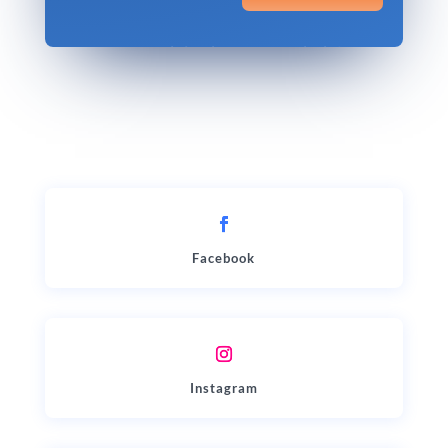
Votre satisfaction, notre priorité.
Facebook
Instagram