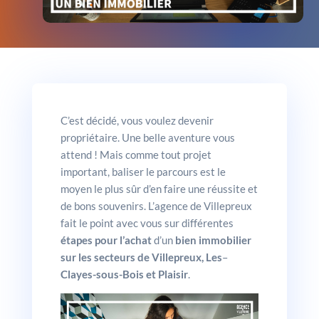
C’est décidé, vous voulez devenir
propriétaire. Une belle aventure vous
attend ! Mais comme tout projet
important, baliser le parcours est le
moyen le plus sûr d’en faire une réussite et
de bons souvenirs. L’agence de Villepreux
fait le point avec vous sur différentes
étapes pour l’achat
d’un
bien immobilier
sur les secteurs de Villepreux, Les
–
Clayes-sous-Bois et Plaisir
.