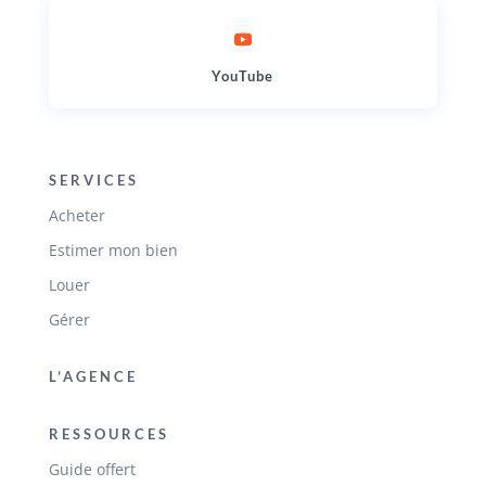
YouTube
SERVICES
Acheter
Estimer mon bien
Louer
Gérer
L’AGENCE
RESSOURCES
Guide offert