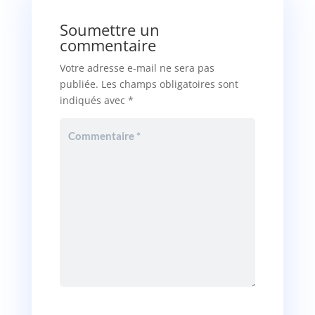
Soumettre un
commentaire
Votre adresse e-mail ne sera pas
publiée.
Les champs obligatoires sont
indiqués avec
*