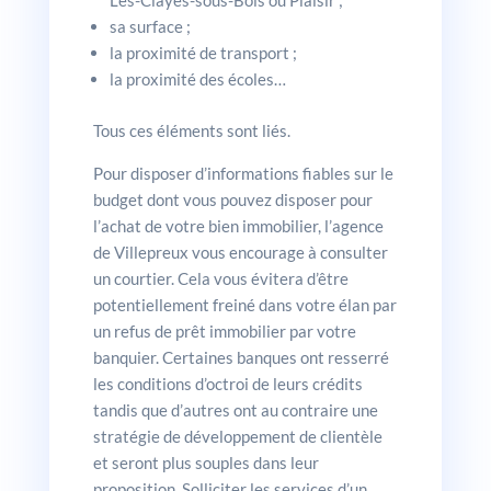
Les-Clayes-sous-Bois ou Plaisir ;
sa surface ;
la proximité de transport ;
la proximité des écoles…
Tous ces éléments sont liés.
Pour disposer d’informations fiables sur le
budget dont vous pouvez disposer pour
l’achat de votre bien immobilier, l’agence
de Villepreux vous encourage à consulter
un courtier. Cela vous évitera d’être
potentiellement freiné dans votre élan par
un refus de prêt immobilier par votre
banquier. Certaines banques ont resserré
les conditions d’octroi de leurs crédits
tandis que d’autres ont au contraire une
stratégie de développement de clientèle
et seront plus souples dans leur
proposition. Solliciter les services d’un