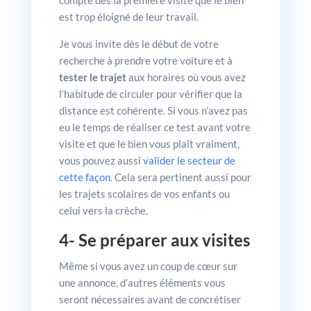
compte dès la première visite que le bien
est trop éloigné de leur travail.
Je vous invite dès le début de votre
recherche à prendre votre voiture et à
tester le trajet
aux horaires où vous avez
l’habitude de circuler pour vérifier que la
distance est cohérente. Si vous n’avez pas
eu le temps de réaliser ce test avant votre
visite et que le bien vous plaît vraiment,
vous pouvez aussi
valider le secteur de
cette façon
. Cela sera pertinent aussi pour
les trajets scolaires de vos enfants ou
celui vers la crèche.
4- Se préparer aux visites
Même si vous avez un coup de cœur sur
une annonce, d’autres éléments vous
seront nécessaires avant de concrétiser