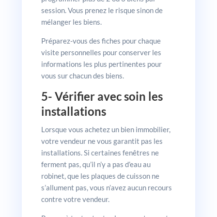
session. Vous prenez le risque sinon de
mélanger les biens.
Préparez-vous des fiches pour chaque
visite personnelles pour conserver les
informations les plus pertinentes pour
vous sur chacun des biens.
5- Vérifier avec soin les
installations
Lorsque vous achetez un bien immobilier,
votre vendeur ne vous garantit pas les
installations. Si certaines fenêtres ne
ferment pas, qu’il n’y a pas d’eau au
robinet, que les plaques de cuisson ne
s’allument pas, vous n’avez aucun recours
contre votre vendeur.