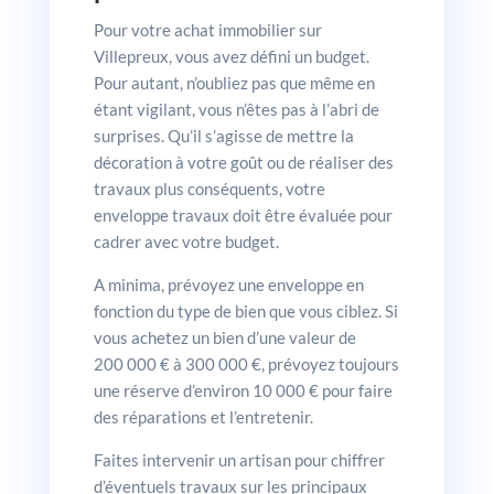
Pour votre achat immobilier sur
Villepreux, vous avez défini un budget.
Pour autant, n’oubliez pas que même en
étant vigilant, vous n’êtes pas à l’abri de
surprises. Qu’il s’agisse de mettre la
décoration à votre goût ou de réaliser des
travaux plus conséquents, votre
enveloppe travaux doit être évaluée pour
cadrer avec votre budget.
A minima, prévoyez une enveloppe en
fonction du type de bien que vous ciblez. Si
vous achetez un bien d’une valeur de
200 000 € à 300 000 €, prévoyez toujours
une réserve d’environ 10 000 € pour faire
des réparations et l’entretenir.
Faites intervenir un artisan pour chiffrer
d’éventuels travaux sur les principaux