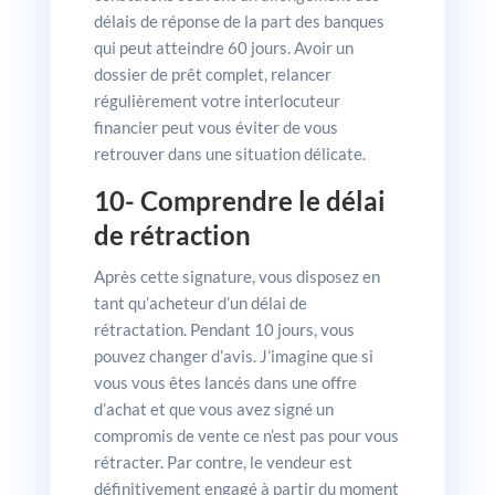
délais de réponse de la part des banques
qui peut atteindre 60 jours. Avoir un
dossier de prêt complet, relancer
régulièrement votre interlocuteur
financier peut vous éviter de vous
retrouver dans une situation délicate.
10- Comprendre le délai
de rétraction
Après cette signature, vous disposez en
tant qu’acheteur d’un délai de
rétractation. Pendant 10 jours, vous
pouvez changer d’avis. J’imagine que si
vous vous êtes lancés dans une offre
d’achat et que vous avez signé un
compromis de vente ce n’est pas pour vous
rétracter. Par contre, le vendeur est
définitivement engagé à partir du moment