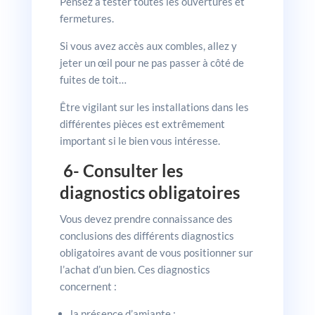
Pensez à tester toutes les ouvertures et
fermetures.
Si vous avez accès aux combles, allez y
jeter un œil pour ne pas passer à côté de
fuites de toit…
Être vigilant sur les installations dans les
différentes pièces est extrêmement
important si le bien vous intéresse.
6- Consulter les
diagnostics obligatoires
Vous devez prendre connaissance des
conclusions des différents diagnostics
obligatoires avant de vous positionner sur
l’achat d’un bien. Ces diagnostics
concernent :
la présence d’amiante ;