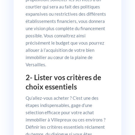
courtier qui sera au fait des politiques
expansives ou restrictives des différents
établissements financiers, vous donnera
une vision plus complète du financement
possible. Vous connaîtrez ainsi
précisément le budget que vous pourrez
allouer à l’acquisition de votre bien
immobilier au cœur de la plaine de
Versailles.
2- Lister vos critères de
choix essentiels
Qu’allez-vous acheter ? C’est une des
étapes indispensables, gage d’une
sélection efficace pour votre achat
immobilier à Villepreux ou ces environs ?
Définir les critères essentiels réclament
du temps, du dialogue si vous êtes