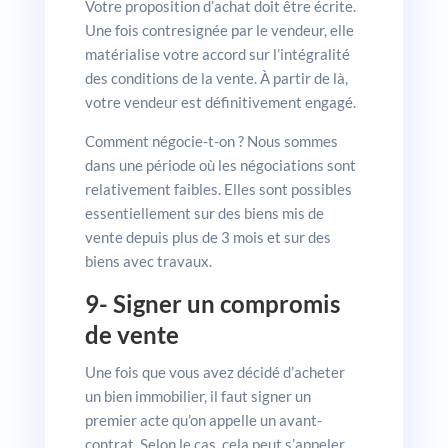
Votre proposition d’achat doit être écrite.
Une fois contresignée par le vendeur, elle
matérialise votre accord sur l’intégralité
des conditions de la vente. À partir de là,
votre vendeur est définitivement engagé.
Comment négocie-t-on ? Nous sommes
dans une période où les négociations sont
relativement faibles. Elles sont possibles
essentiellement sur des biens mis de
vente depuis plus de 3 mois et sur des
biens avec travaux.
9- Signer un compromis
de vente
Une fois que vous avez décidé d’acheter
un bien immobilier, il faut signer un
premier acte qu’on appelle un avant-
contrat. Selon le cas, cela peut s’appeler