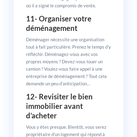
où il a signé le compromis de vente.
11- Organiser votre
déménagement
Déménager nécessite une organisation
tout à fait particulière. Prenez le temps d’y
réfléchir. Déménagez-vous avec vos
propres moyens ? Devez-vous louer un
camion ? Voulez-vous faire appel à une
entreprise de déménagement ? Tout cela
demande un peu d’anticipation…
12- Revisiter le bien
immobilier avant
d’acheter
Vous y êtes presque. Bientôt, vous serez
propriétaire d’un logement qui répond à