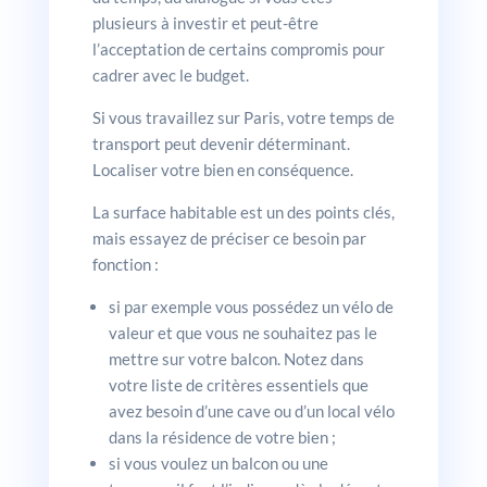
plusieurs à investir et peut-être
l’acceptation de certains compromis pour
cadrer avec le budget.
Si vous travaillez sur Paris, votre temps de
transport peut devenir déterminant.
Localiser votre bien en conséquence.
La surface habitable est un des points clés,
mais essayez de préciser ce besoin par
fonction :
si par exemple vous possédez un vélo de
valeur et que vous ne souhaitez pas le
mettre sur votre balcon. Notez dans
votre liste de critères essentiels que
avez besoin d’une cave ou d’un local vélo
dans la résidence de votre bien ;
si vous voulez un balcon ou une