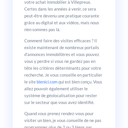
votre achat immobilier à Villepreux.
Certes dans les années à venir, ce sera
peut-être devenu une pratique courante
grâce au digital et aux vidéos, mais nous
n’en sommes pas là.
Comment faire des visites efficaces ? Il
existe maintenant de nombreux portails
d’annonces immobilières et vous pouvez
vous y perdre si vous ne gardez pas en
tête les critères déterminants pour votre
recherche. Je vous conseille en particulier
le site
bienici.com
qui est bien conçu. Vous
allez pouvoir également utiliser le
système de géolocalisation pour rester
sur le secteur que vous avez identifié.
Quand vous prenez rendez-vous pour
visiter un bien, je vous conseille de ne pas
programmer plus de 2 ou 3 biens par