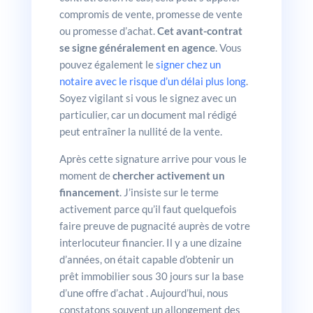
compromis de vente, promesse de vente
ou promesse d’achat.
Cet avant-contrat
se signe généralement en agence
. Vous
pouvez également le
signer chez un
notaire avec le risque d’un délai plus long
.
Soyez vigilant si vous le signez avec un
particulier, car un document mal rédigé
peut entraîner la nullité de la vente.
Après cette signature arrive pour vous le
moment de
chercher activement un
financement
. J’insiste sur le terme
activement parce qu’il faut quelquefois
faire preuve de pugnacité auprès de votre
interlocuteur financier. Il y a une dizaine
d’années, on était capable d’obtenir un
prêt immobilier sous 30 jours sur la base
d’une offre d’achat . Aujourd’hui, nous
constatons souvent un allongement des