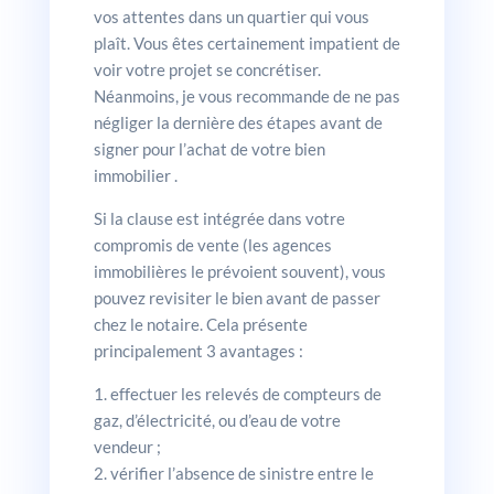
vos attentes dans un quartier qui vous
plaît. Vous êtes certainement impatient de
voir votre projet se concrétiser.
Néanmoins, je vous recommande de ne pas
négliger la dernière des étapes avant de
signer pour l’achat de votre bien
immobilier .
Si la clause est intégrée dans votre
compromis de vente (les agences
immobilières le prévoient souvent), vous
pouvez revisiter le bien avant de passer
chez le notaire. Cela présente
principalement 3 avantages :
effectuer les relevés de compteurs de
gaz, d’électricité, ou d’eau de votre
vendeur ;
vérifier l’absence de sinistre entre le