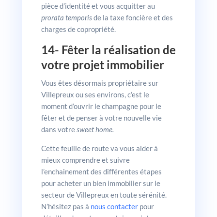
pièce d’identité et vous acquitter au
prorata temporis
de la taxe foncière et des
charges de copropriété.
14- Fêter la réalisation de
votre projet immobilier
Vous êtes désormais propriétaire sur
Villepreux ou ses environs, c’est le
moment d’ouvrir le champagne pour le
fêter et de penser à votre nouvelle vie
dans votre
sweet home.
Cette feuille de route va vous aider à
mieux comprendre et suivre
l’enchainement des différentes étapes
pour acheter un bien immobilier sur le
secteur de Villepreux en toute sérénité.
N’hésitez pas à
nous contacter
pour