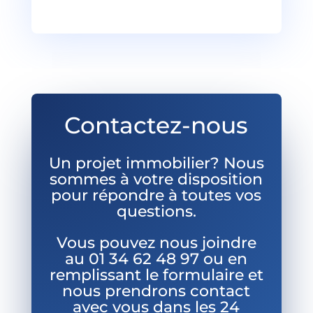
Contactez-nous
Un projet immobilier? Nous
sommes à votre disposition
pour répondre à toutes vos
questions.
Vous pouvez nous joindre
au
01 34 62 48 97 ou en
remplissant le formulaire et
nous prendrons contact
avec vous dans les 24