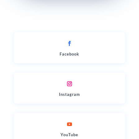
Facebook
Instagram
YouTube