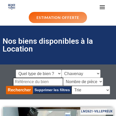
ESTIMATION OFFERTE
Nos biens disponibles à la
Location
Rechercher
Supprimer les filtres
LM2621-VILLEPREUX