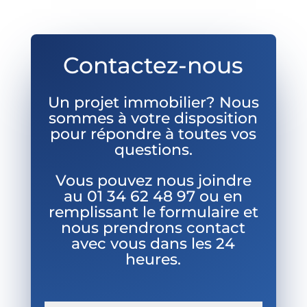
Contactez-nous
Un projet immobilier? Nous
sommes à votre disposition
pour répondre à toutes vos
questions.
Vous pouvez nous joindre
au
01 34 62 48 97 ou en
remplissant le formulaire et
nous prendrons contact
avec vous dans les 24
heures.