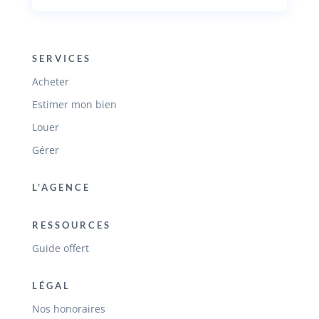
SERVICES
Acheter
Estimer mon bien
Louer
Gérer
L’AGENCE
RESSOURCES
Guide offert
LÉGAL
Nos honoraires