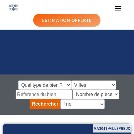
ESTIMATION OFFERTE
Rechercher
VA3041-VILLEPREUX