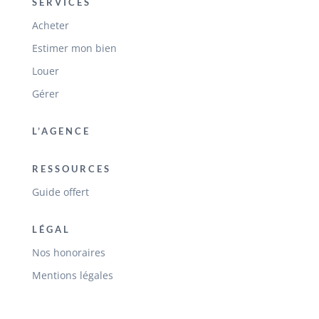
SERVICES
Acheter
Estimer mon bien
Louer
Gérer
L’AGENCE
RESSOURCES
Guide offert
LÉGAL
Nos honoraires
Mentions légales