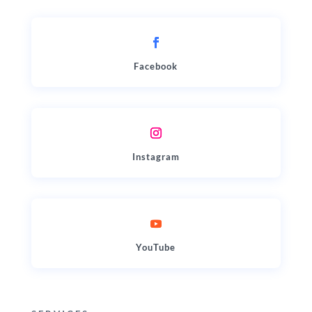
Facebook
Instagram
YouTube