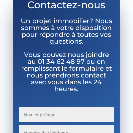
Contactez-nous
Un projet immobilier? Nous
sommes à votre disposition
pour répondre à toutes vos
questions.
Vous pouvez nous joindre
au
01 34 62 48 97 ou en
remplissant le formulaire et
nous prendrons contact
avec vous dans les 24
heures.