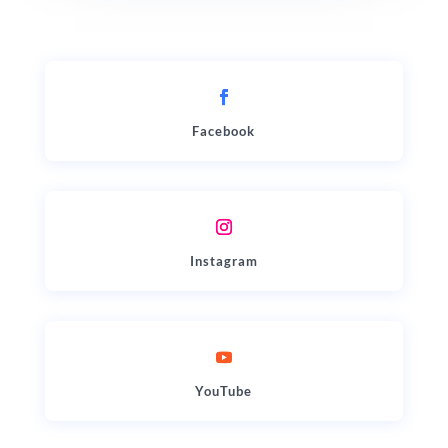
Facebook
Instagram
YouTube