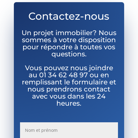
Contactez-nous
Un projet immobilier? Nous
sommes à votre disposition
pour répondre à toutes vos
questions.
Vous pouvez nous joindre
au
01 34 62 48 97 ou en
remplissant le formulaire et
nous prendrons contact
avec vous dans les 24
heures.