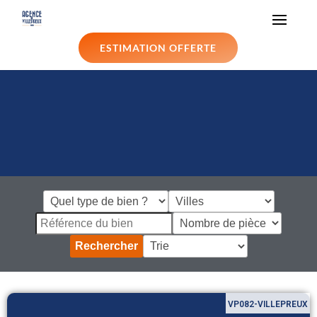
ESTIMATION OFFERTE
Rechercher
VP082-VILLEPREUX