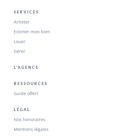
SERVICES
Acheter
Estimer mon bien
Louer
Gérer
L’AGENCE
RESSOURCES
Guide offert
LÉGAL
Nos honoraires
Mentions légales