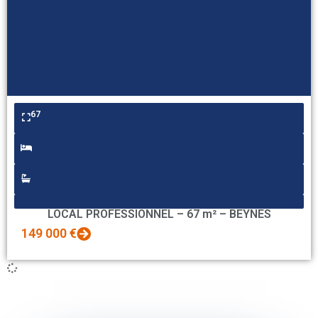
67
LOCAL PROFESSIONNEL – 67 m² – BEYNES
149 000 €