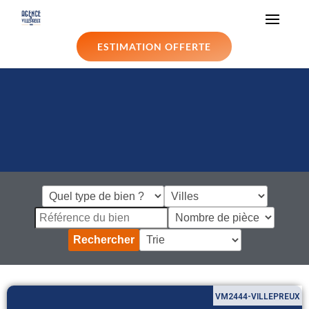
ESTIMATION OFFERTE
Rechercher
VM2444-VILLEPREUX