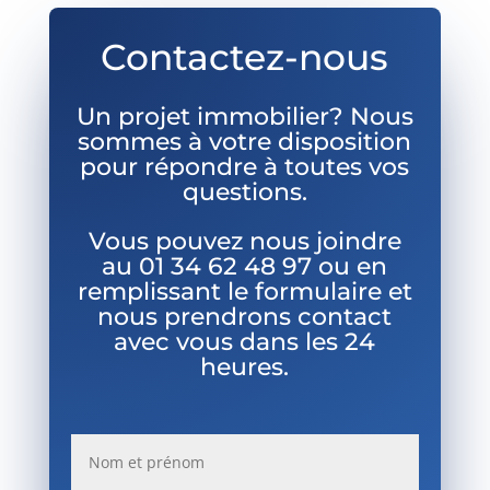
Contactez-nous
Un projet immobilier? Nous
sommes à votre disposition
pour répondre à toutes vos
questions.
Vous pouvez nous joindre
au
01 34 62 48 97 ou en
remplissant le formulaire et
nous prendrons contact
avec vous dans les 24
heures.