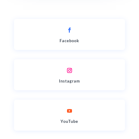
Facebook
Instagram
YouTube