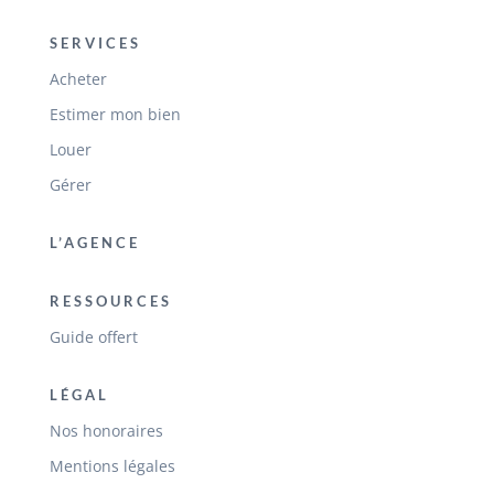
SERVICES
Acheter
Estimer mon bien
Louer
Gérer
L’AGENCE
RESSOURCES
Guide offert
LÉGAL
Nos honoraires
Mentions légales