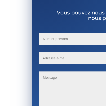
Vous pouvez nous 
nous p