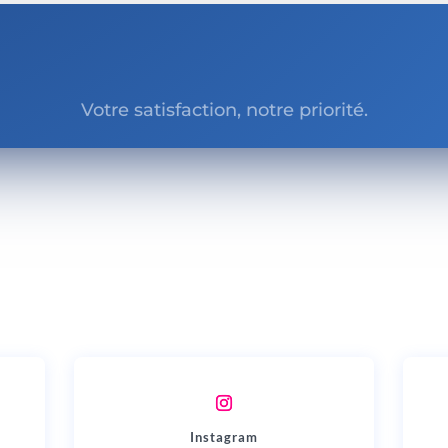
Votre satisfaction, notre priorité.
Instagram