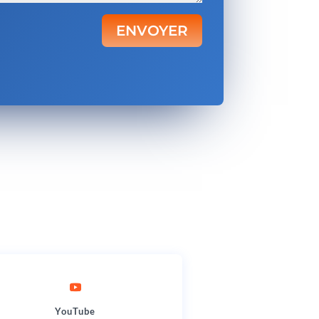
ENVOYER
YouTube