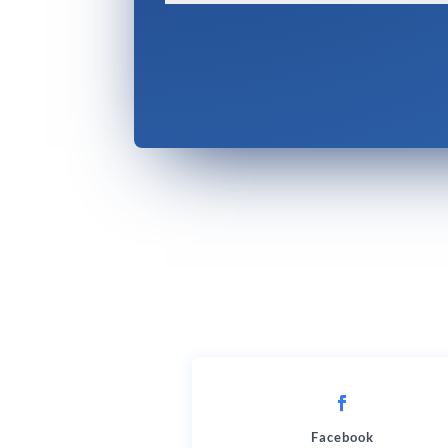
Facebook