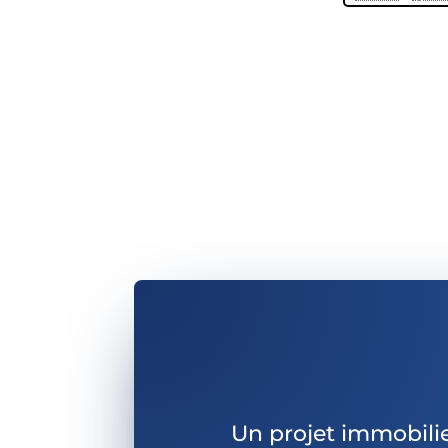
Un projet immobili