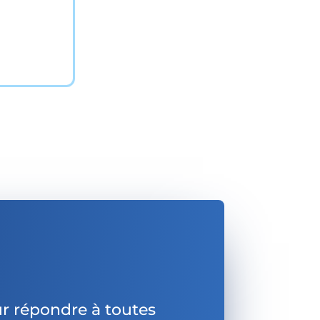
r répondre à toutes