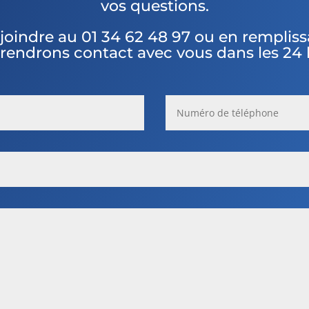
vos questions.
joindre au
01 34 62 48 97 ou en remplissa
rendrons contact avec vous dans les 24 