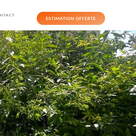
NTACT
ESTIMATION OFFERTE