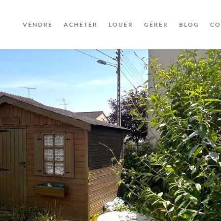
VENDRE
ACHETER
LOUER
GÉRER
BLOG
CO