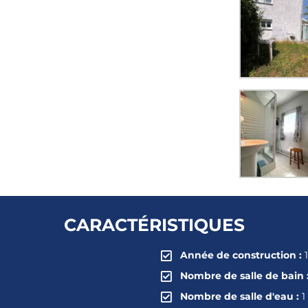
CARACTÉRISTIQUES
Année de construction :
Nombre de salle de bain 
Nombre de salle d'eau :
1