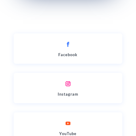
Facebook
Instagram
YouTube