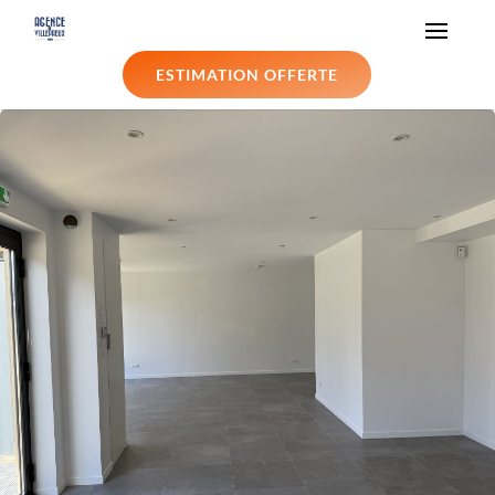
ESTIMATION OFFERTE