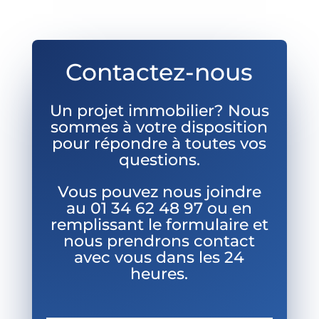
Contactez-nous
Un projet immobilier? Nous
sommes à votre disposition
pour répondre à toutes vos
questions.
Vous pouvez nous joindre
au
01 34 62 48 97 ou en
remplissant le formulaire et
nous prendrons contact
avec vous dans les 24
heures.