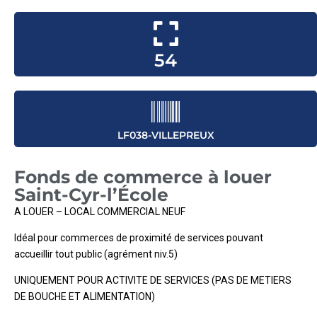
54
LF038-VILLEPREUX
Fonds de commerce à louer
Saint-Cyr-l’École
A LOUER – LOCAL COMMERCIAL NEUF
Idéal pour commerces de proximité de services pouvant
accueillir tout public (agrément niv.5)
UNIQUEMENT POUR ACTIVITE DE SERVICES (PAS DE METIERS
DE BOUCHE ET ALIMENTATION)