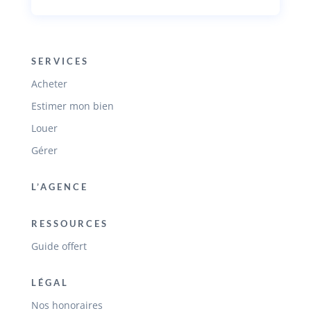
SERVICES
Acheter
Estimer mon bien
Louer
Gérer
L’AGENCE
RESSOURCES
Guide offert
LÉGAL
Nos honoraires