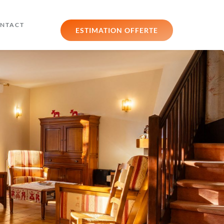
NTACT
ESTIMATION OFFERTE