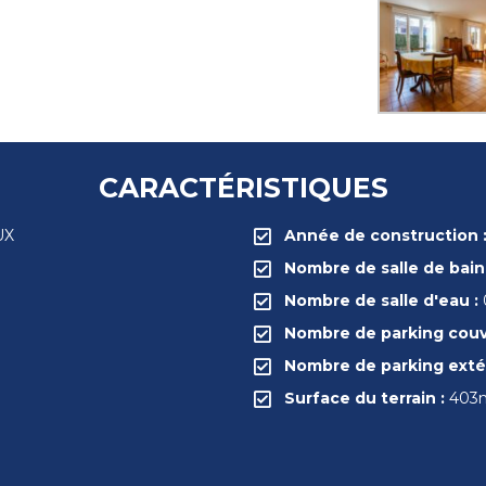
CARACTÉRISTIQUES
UX
Année de construction 
Nombre de salle de bain
Nombre de salle d'eau :
Nombre de parking couv
Nombre de parking extér
Surface du terrain :
403