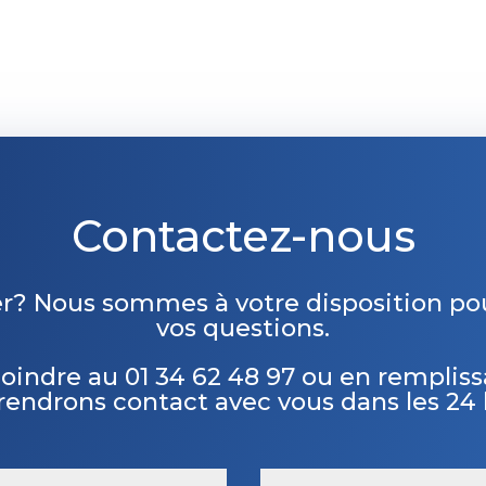
Contactez-nous
r? Nous sommes à votre disposition po
vos questions.
joindre au
01 34 62 48 97 ou en rempliss
rendrons contact avec vous dans les 24 