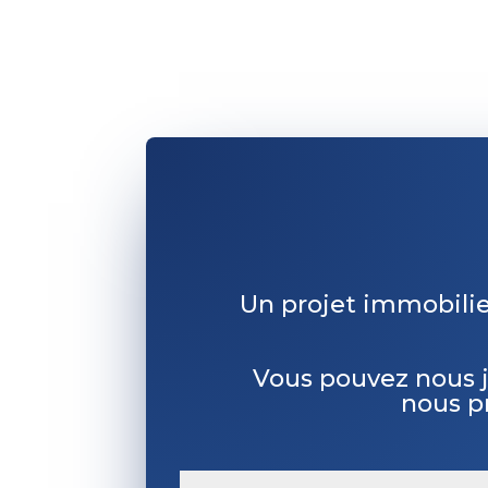
Un projet immobilie
Vous pouvez nous 
nous p