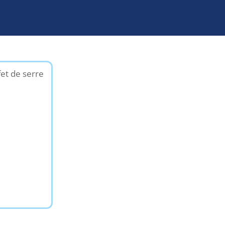
fet de serre