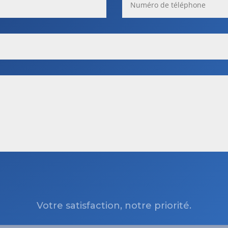
Votre satisfaction, notre priorité.