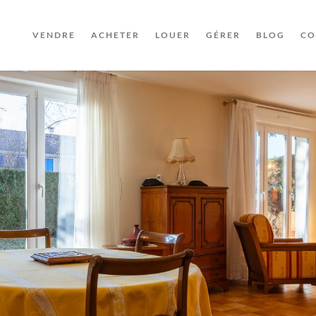
VENDRE
ACHETER
LOUER
GÉRER
BLOG
CO